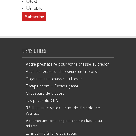
text
mobile
LIENS UTILES
Votre prestataire pour votre chasse au trésor
Pour les lecteurs, chasseurs de trésorsr
Organiser une chasse au trésor
Escape room - Escape game
Chasseurs de trésors
Les puces du ChAT
Réaliser un cryptex : le mode d'emploi de
Wallace
Vademecum pour organiser une chasse au
trésor
La machine à faire des rébus