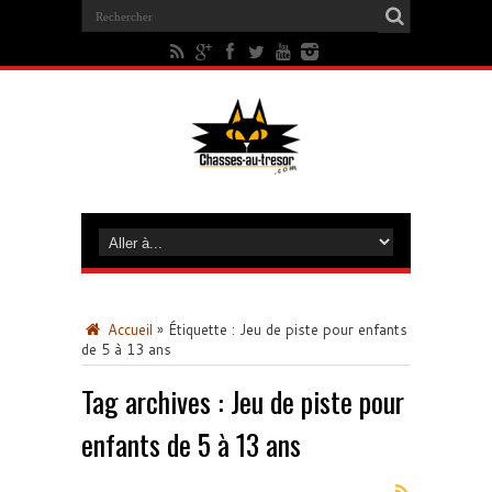
Accueil
»
Étiquette :
Jeu de piste pour enfants
de 5 à 13 ans
Tag archives :
Jeu de piste pour
enfants de 5 à 13 ans