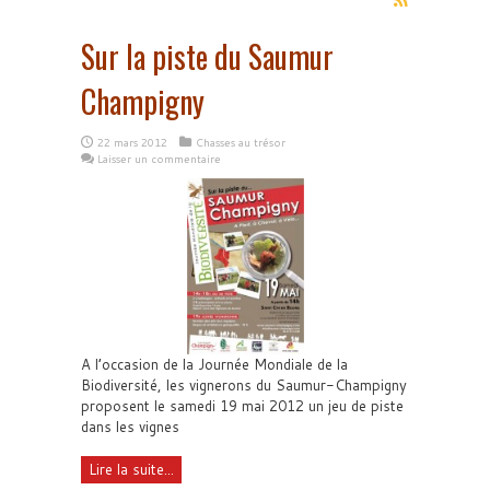
Sur la piste du Saumur
Champigny
22 mars 2012
Chasses au trésor
Laisser un commentaire
A l’occasion de la Journée Mondiale de la
Biodiversité, les vignerons du Saumur-Champigny
proposent le samedi 19 mai 2012 un jeu de piste
dans les vignes
Lire la suite...