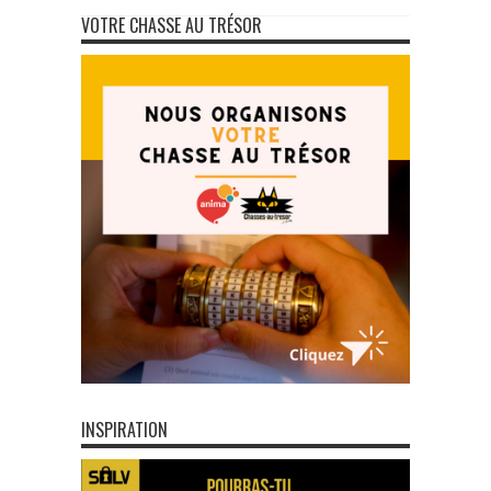
VOTRE CHASSE AU TRÉSOR
INSPIRATION