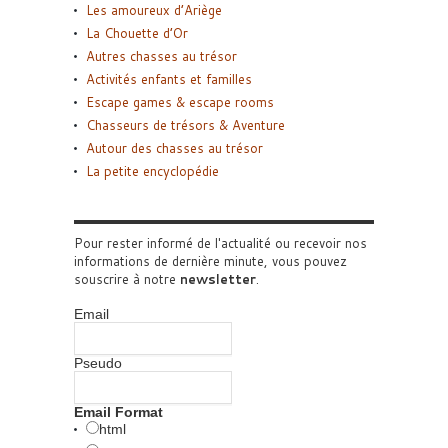
Les amoureux d’Ariège
La Chouette d’Or
Autres chasses au trésor
Activités enfants et familles
Escape games & escape rooms
Chasseurs de trésors & Aventure
Autour des chasses au trésor
La petite encyclopédie
Pour rester informé de l'actualité ou recevoir nos
informations de dernière minute, vous pouvez
souscrire à notre
newsletter
.
Email
Pseudo
Email Format
html