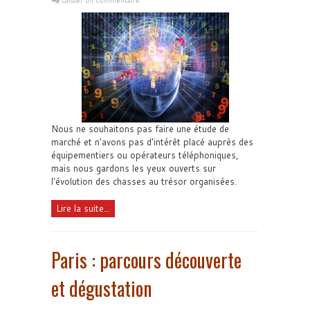
Nous ne souhaitons pas faire une étude de
marché et n'avons pas d'intérêt placé auprès des
équipementiers ou opérateurs téléphoniques,
mais nous gardons les yeux ouverts sur
l'évolution des chasses au trésor organisées.
Lire la suite...
Paris : parcours découverte
et dégustation