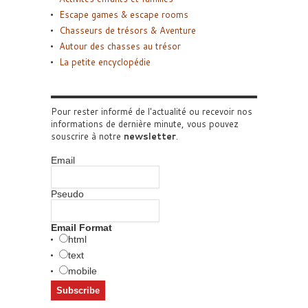
Escape games & escape rooms
Chasseurs de trésors & Aventure
Autour des chasses au trésor
La petite encyclopédie
Pour rester informé de l'actualité ou recevoir nos
informations de dernière minute, vous pouvez
souscrire à notre
newsletter
.
Email
Pseudo
Email Format
html
text
mobile