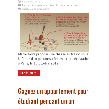
1 octobre 2012
Autour des chasses au trésor
,
Information express
Laisser un commentaire
Manie Nova propose une chasse au trésor sous
la forme d'un parcours découverte et dégustation
à Paris, le 13 octobre 2012
Lire la suite...
Gagnez un appartement pour
étudiant pendant un an