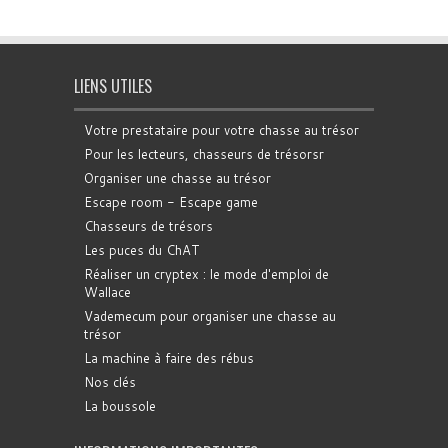
LIENS UTILES
Votre prestataire pour votre chasse au trésor
Pour les lecteurs, chasseurs de trésorsr
Organiser une chasse au trésor
Escape room - Escape game
Chasseurs de trésors
Les puces du ChAT
Réaliser un cryptex : le mode d'emploi de
Wallace
Vademecum pour organiser une chasse au
trésor
La machine à faire des rébus
Nos clés
La boussole