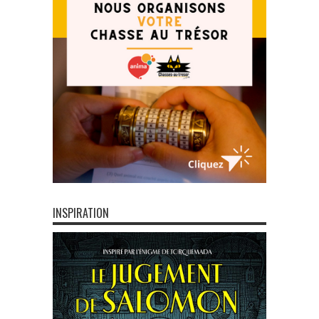
INSPIRATION