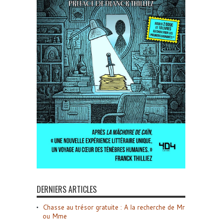
DERNIERS ARTICLES
Chasse au trésor gratuite : A la recherche de Mr
ou Mme