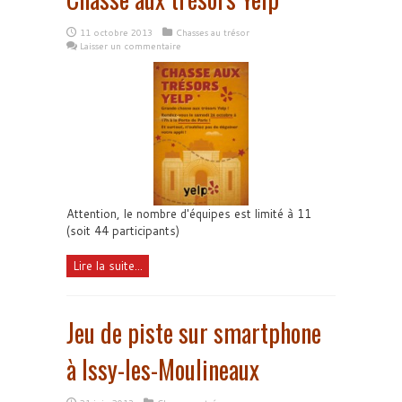
11 octobre 2013
Chasses au trésor
Laisser un commentaire
Attention, le nombre d'équipes est limité à 11
(soit 44 participants)
Lire la suite...
Jeu de piste sur smartphone
à Issy-les-Moulineaux