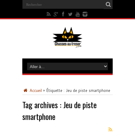
Accueil
»
Étiquette :
Jeu de piste smartphone
Tag archives :
Jeu de piste
smartphone