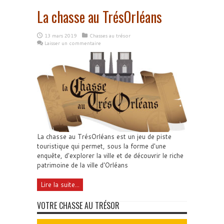
La chasse au TrésOrléans
13 mars 2019
Chasses au trésor
Laisser un commentaire
La chasse au TrésOrléans est un jeu de piste
touristique qui permet, sous la forme d'une
enquête, d'explorer la ville et de découvrir le riche
patrimoine de la ville d'Orléans
Lire la suite...
VOTRE CHASSE AU TRÉSOR