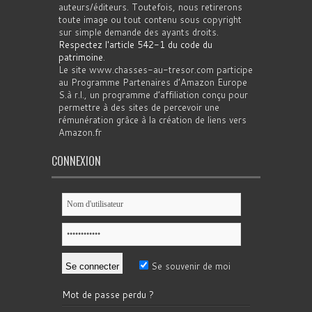
auteurs/éditeurs. Toutefois, nous retirerons
toute image ou tout contenu sous copyright
sur simple demande des ayants droits.
Respectez l'article 542-1 du code du
patrimoine
.
Le site www.chasses-au-tresor.com participe
au Programme Partenaires d’Amazon Europe
S.à r.l., un programme d’affiliation conçu pour
permettre à des sites de percevoir une
rémunération grâce à la création de liens vers
Amazon.fr
CONNEXION
Se souvenir de moi
Mot de passe perdu ?