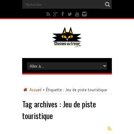
Accueil
»
Étiquette :
Jeu de piste touristique
Tag archives :
Jeu de piste
touristique