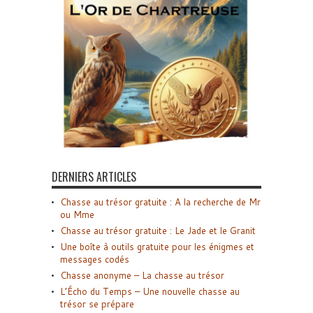
DERNIERS ARTICLES
Chasse au trésor gratuite : A la recherche de Mr
ou Mme
Chasse au trésor gratuite : Le Jade et le Granit
Une boîte à outils gratuite pour les énigmes et
messages codés
Chasse anonyme – La chasse au trésor
L’Écho du Temps – Une nouvelle chasse au
trésor se prépare