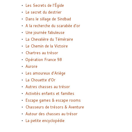
Les Secrets de l’Égide
Le secret du destrier
Dans le sillage de Sindbad
A la recherche du scarabée d’or
Une journée fabuleuse
La Chevalière du Téméraire
Le Chemin de la Victoire
Chartres au trésor
Opération France 98
Aurore
Les amoureux d’Ariège
La Chouette d’Or
Autres chasses au trésor
Activités enfants et familles
Escape games & escape rooms
Chasseurs de trésors & Aventure
Autour des chasses au trésor
La petite encyclopédie