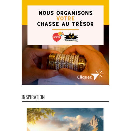
INSPIRATION