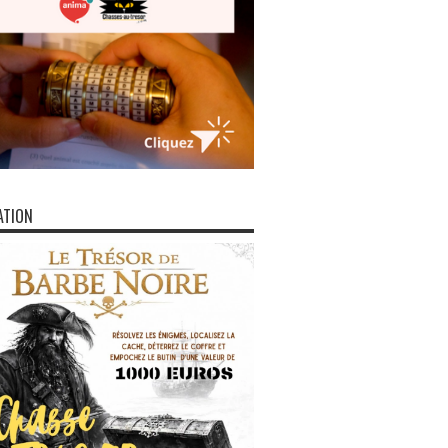
ATION