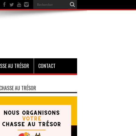
SSE AU TRÉSOR
CONTACT
CHASSE AU TRÉSOR