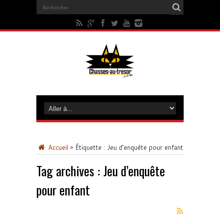
Accueil
»
Étiquette :
Jeu d’enquête pour enfant
Tag archives :
Jeu d’enquête
pour enfant