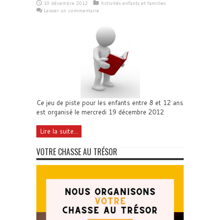
10 décembre 2012
Activités enfants et familles
Laisser un commentaire
Ce jeu de piste pour les enfants entre 8 et 12 ans
est organisé le mercredi 19 décembre 2012
Lire la suite...
VOTRE CHASSE AU TRÉSOR