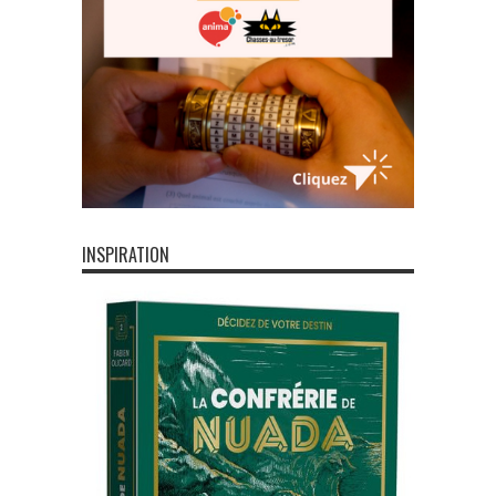
INSPIRATION