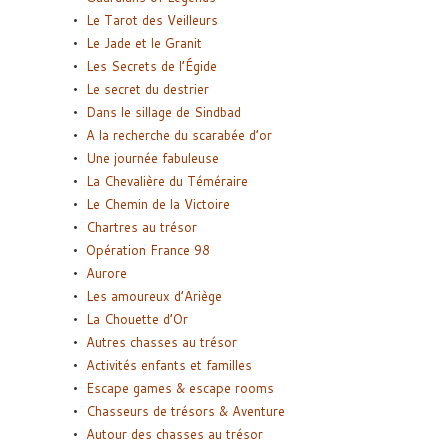
Le Tarot des Veilleurs
Le Jade et le Granit
Les Secrets de l’Égide
Le secret du destrier
Dans le sillage de Sindbad
A la recherche du scarabée d’or
Une journée fabuleuse
La Chevalière du Téméraire
Le Chemin de la Victoire
Chartres au trésor
Opération France 98
Aurore
Les amoureux d’Ariège
La Chouette d’Or
Autres chasses au trésor
Activités enfants et familles
Escape games & escape rooms
Chasseurs de trésors & Aventure
Autour des chasses au trésor