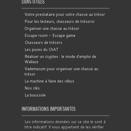
LIENS UTILES
Votre prestataire pour votre chasse au trésor
Pour les lecteurs, chasseurs de trésorsr
Organiser une chasse au trésor
Escape room - Escape game
Chasseurs de trésors
Les puces du ChAT
Réaliser un cryptex : le mode d'emploi de
Wallace
Vademecum pour organiser une chasse au
trésor
La machine à faire des rébus
Nos clés
La boussole
INFORMATIONS IMPORTANTES
Les informations données sur ce site le sont à
titre indicatif. Il vous appartient de les vérifier