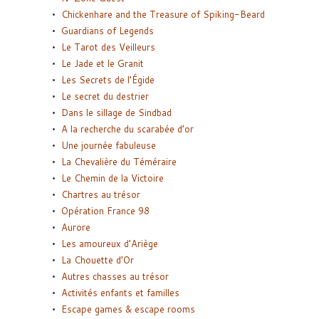
Chickenhare and the Treasure of Spiking-Beard
Guardians of Legends
Le Tarot des Veilleurs
Le Jade et le Granit
Les Secrets de l’Égide
Le secret du destrier
Dans le sillage de Sindbad
A la recherche du scarabée d’or
Une journée fabuleuse
La Chevalière du Téméraire
Le Chemin de la Victoire
Chartres au trésor
Opération France 98
Aurore
Les amoureux d’Ariège
La Chouette d’Or
Autres chasses au trésor
Activités enfants et familles
Escape games & escape rooms