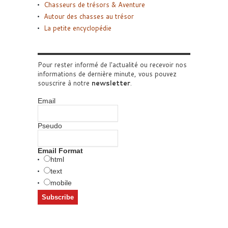
Chasseurs de trésors & Aventure
Autour des chasses au trésor
La petite encyclopédie
Pour rester informé de l'actualité ou recevoir nos
informations de dernière minute, vous pouvez
souscrire à notre
newsletter
.
Email
Pseudo
Email Format
html
text
mobile