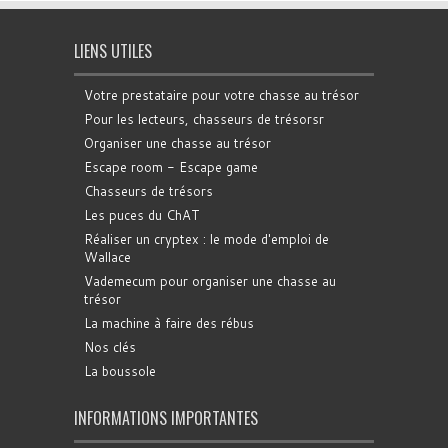
LIENS UTILES
Votre prestataire pour votre chasse au trésor
Pour les lecteurs, chasseurs de trésorsr
Organiser une chasse au trésor
Escape room - Escape game
Chasseurs de trésors
Les puces du ChAT
Réaliser un cryptex : le mode d'emploi de
Wallace
Vademecum pour organiser une chasse au
trésor
La machine à faire des rébus
Nos clés
La boussole
INFORMATIONS IMPORTANTES