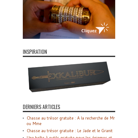
INSPIRATION
DERNIERS ARTICLES
Chasse au trésor gratuite : A la recherche de Mr
ou Mme
Chasse au trésor gratuite : Le Jade et le Granit
Une boîte à outils gratuite pour les énigmes et