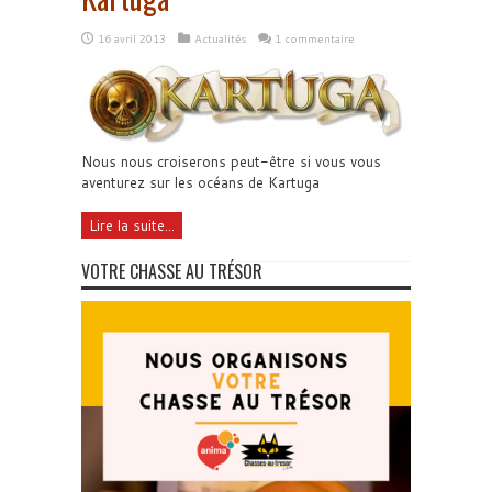
16 avril 2013
Actualités
1 commentaire
Nous nous croiserons peut-être si vous vous
aventurez sur les océans de Kartuga
Lire la suite...
VOTRE CHASSE AU TRÉSOR