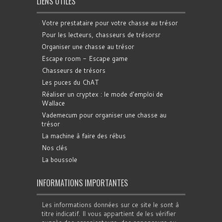
LIENS UTILES
Votre prestataire pour votre chasse au trésor
Pour les lecteurs, chasseurs de trésorsr
Organiser une chasse au trésor
Escape room - Escape game
Chasseurs de trésors
Les puces du ChAT
Réaliser un cryptex : le mode d'emploi de
Wallace
Vademecum pour organiser une chasse au
trésor
La machine à faire des rébus
Nos clés
La boussole
INFORMATIONS IMPORTANTES
Les informations données sur ce site le sont à
titre indicatif. Il vous appartient de les vérifier