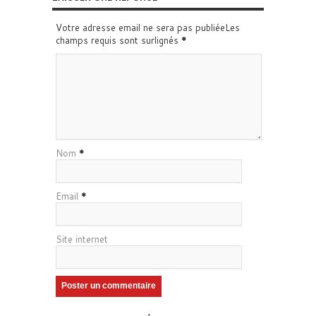
Votre adresse email ne sera pas publiéeLes
champs requis sont surlignés
*
Nom
*
Email
*
Site internet