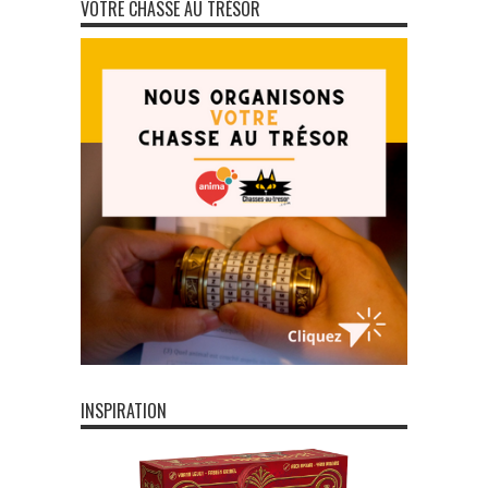
VOTRE CHASSE AU TRÉSOR
INSPIRATION