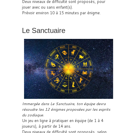
Deux niveaux de difficulté sont proposés, pour
jouer avec ou sans enfant(s).
Prévoir environ 10 à 15 minutes par énigme.
Le Sanctuaire
Immergée dans Le Sanctuaire, ton équipe devra
résoudre les 12 énigmes proposées par les esprits
du zodiaque.
Un jeu en ligne à pratiquer en équipe (de 1 à 4
joueurs), à partir de 14 ans.
Deux niveaux de difficulté sont proposés, selon