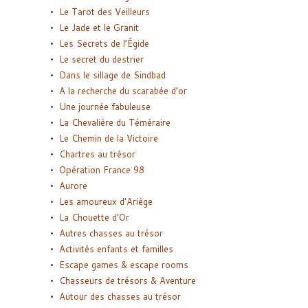
Le Tarot des Veilleurs
Le Jade et le Granit
Les Secrets de l’Égide
Le secret du destrier
Dans le sillage de Sindbad
A la recherche du scarabée d’or
Une journée fabuleuse
La Chevalière du Téméraire
Le Chemin de la Victoire
Chartres au trésor
Opération France 98
Aurore
Les amoureux d’Ariège
La Chouette d’Or
Autres chasses au trésor
Activités enfants et familles
Escape games & escape rooms
Chasseurs de trésors & Aventure
Autour des chasses au trésor