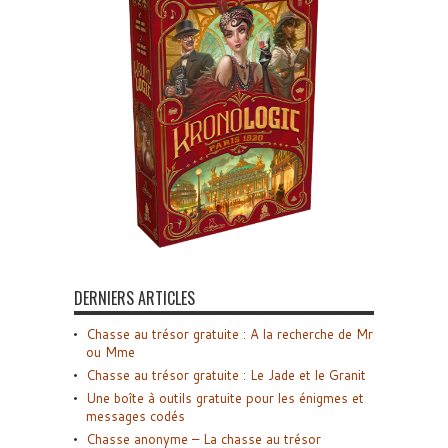
DERNIERS ARTICLES
Chasse au trésor gratuite : A la recherche de Mr
ou Mme
Chasse au trésor gratuite : Le Jade et le Granit
Une boîte à outils gratuite pour les énigmes et
messages codés
Chasse anonyme – La chasse au trésor