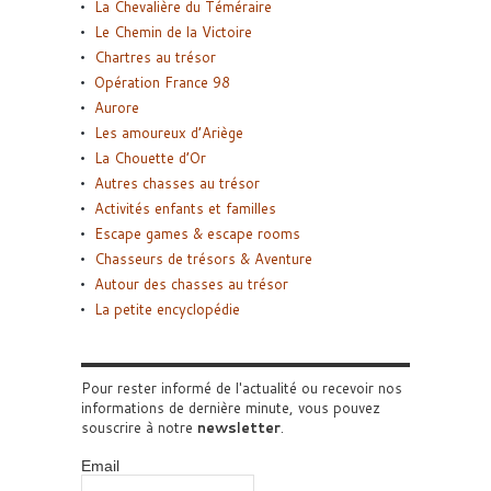
La Chevalière du Téméraire
Le Chemin de la Victoire
Chartres au trésor
Opération France 98
Aurore
Les amoureux d’Ariège
La Chouette d’Or
Autres chasses au trésor
Activités enfants et familles
Escape games & escape rooms
Chasseurs de trésors & Aventure
Autour des chasses au trésor
La petite encyclopédie
Pour rester informé de l'actualité ou recevoir nos
informations de dernière minute, vous pouvez
souscrire à notre
newsletter
.
Email