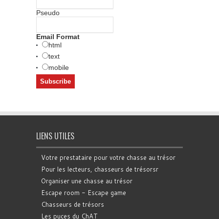
Pseudo
Email Format
html
text
mobile
LIENS UTILES
Votre prestataire pour votre chasse au trésor
Pour les lecteurs, chasseurs de trésorsr
Organiser une chasse au trésor
Escape room - Escape game
Chasseurs de trésors
Les puces du ChAT