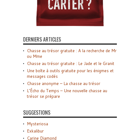
DERNIERS ARTICLES
Chasse au trésor gratuite : A la recherche de Mr
ou Mme
Chasse au trésor gratuite : Le Jade et le Granit
Une boîte à outils gratuite pour les énigmes et
messages codés
Chasse anonyme – La chasse au trésor
L’Écho du Temps – Une nouvelle chasse au
trésor se prépare
SUGGESTIONS
Mysteriosa
Exkalibur
Carine Diamond