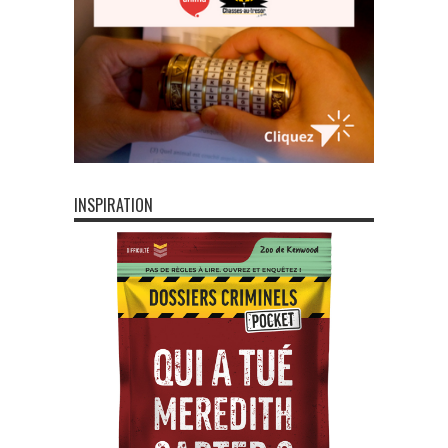
INSPIRATION