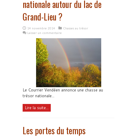
nationale autour du lac de
Grand-Lieu ?
14 novembre 2014
Chasses au trésor
Laisser un commentaire
Le Courrier Vendéen annonce une chasse au
trésor nationale...
Lire la suite...
Les portes du temps