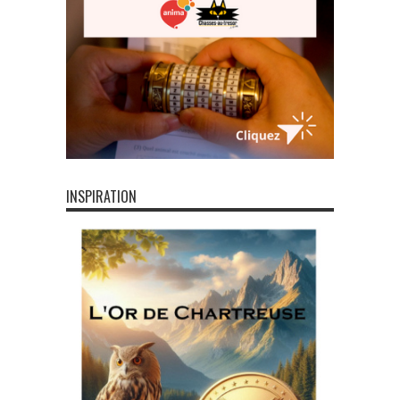
INSPIRATION