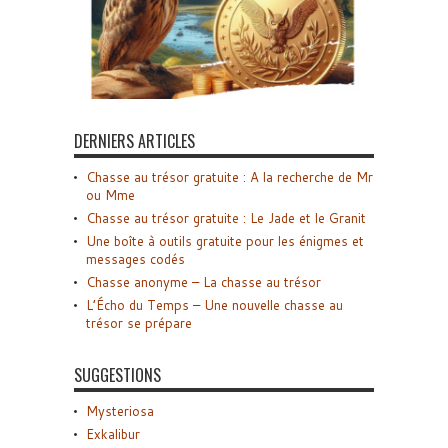
DERNIERS ARTICLES
Chasse au trésor gratuite : A la recherche de Mr
ou Mme
Chasse au trésor gratuite : Le Jade et le Granit
Une boîte à outils gratuite pour les énigmes et
messages codés
Chasse anonyme – La chasse au trésor
L’Écho du Temps – Une nouvelle chasse au
trésor se prépare
SUGGESTIONS
Mysteriosa
Exkalibur