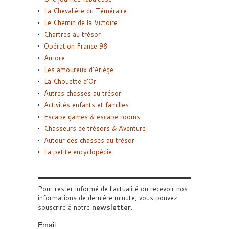
La Chevalière du Téméraire
Le Chemin de la Victoire
Chartres au trésor
Opération France 98
Aurore
Les amoureux d’Ariège
La Chouette d’Or
Autres chasses au trésor
Activités enfants et familles
Escape games & escape rooms
Chasseurs de trésors & Aventure
Autour des chasses au trésor
La petite encyclopédie
Pour rester informé de l'actualité ou recevoir nos
informations de dernière minute, vous pouvez
souscrire à notre
newsletter
.
Email