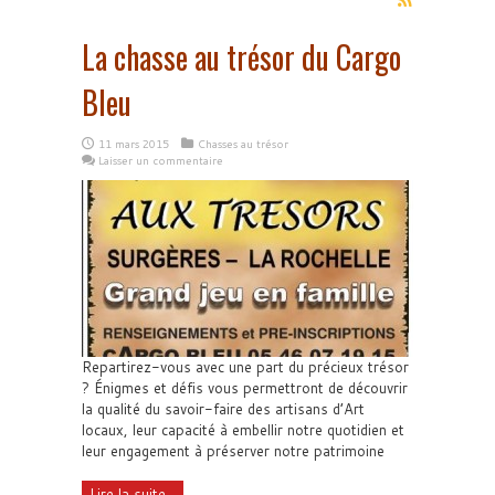
La chasse au trésor du Cargo
Bleu
11 mars 2015
Chasses au trésor
Laisser un commentaire
Repartirez-vous avec une part du précieux trésor
? Énigmes et défis vous permettront de découvrir
la qualité du savoir-faire des artisans d’Art
locaux, leur capacité à embellir notre quotidien et
leur engagement à préserver notre patrimoine
Lire la suite...