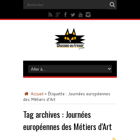
Accueil
»
Étiquette :
Journées européennes
des Métiers d’Art
Tag archives :
Journées
européennes des Métiers d’Art