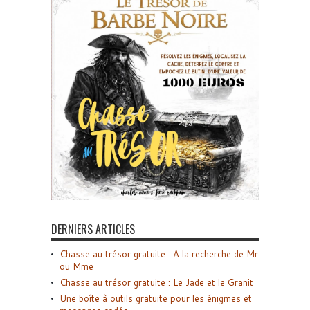
DERNIERS ARTICLES
Chasse au trésor gratuite : A la recherche de Mr
ou Mme
Chasse au trésor gratuite : Le Jade et le Granit
Une boîte à outils gratuite pour les énigmes et