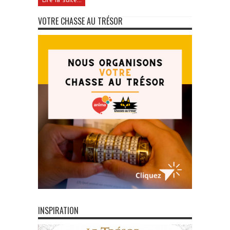
VOTRE CHASSE AU TRÉSOR
INSPIRATION