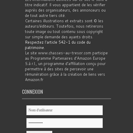
titre indicatif. Il vous appartient de les vérifier
auprès des organisateurs, des annonceurs ou
de tout autre tiers cité.
Certaines illustrations et extraits sont © les
auteurs/éditeurs. Toutefois, nous retirerons
toute image ou tout contenu sous copyright
sur simple demande des ayants droits.
Respectez l'article 542-1 du code du
patrimoine
.
Le site www.chasses-au-tresor.com participe
au Programme Partenaires d’Amazon Europe
S.à r.l., un programme d’affiliation conçu pour
permettre à des sites de percevoir une
rémunération grâce à la création de liens vers
Amazon.fr
CONNEXION