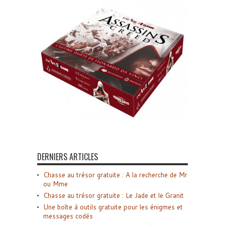
DERNIERS ARTICLES
Chasse au trésor gratuite : A la recherche de Mr
ou Mme
Chasse au trésor gratuite : Le Jade et le Granit
Une boîte à outils gratuite pour les énigmes et
messages codés