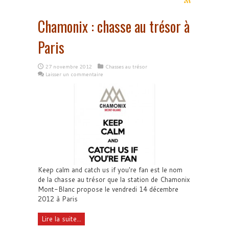
Chamonix : chasse au trésor à
Paris
27 novembre 2012
Chasses au trésor
Laisser un commentaire
Keep calm and catch us if you're fan est le nom
de la chasse au trésor que la station de Chamonix
Mont-Blanc propose le vendredi 14 décembre
2012 à Paris
Lire la suite...