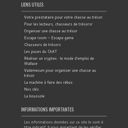
LIENS UTILES
Votre prestataire pour votre chasse au trésor
Pour les lecteurs, chasseurs de trésorsr
Organiser une chasse au trésor
Escape room - Escape game
Chasseurs de trésors
Les puces du ChAT
Réaliser un cryptex : le mode d'emploi de
Wallace
Vademecum pour organiser une chasse au
trésor
La machine à faire des rébus
Nos clés
La boussole
INFORMATIONS IMPORTANTES
Les informations données sur ce site le sont à
titre indicatif. Il vous appartient de les vérifier