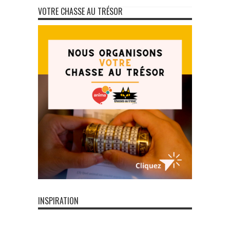
VOTRE CHASSE AU TRÉSOR
INSPIRATION