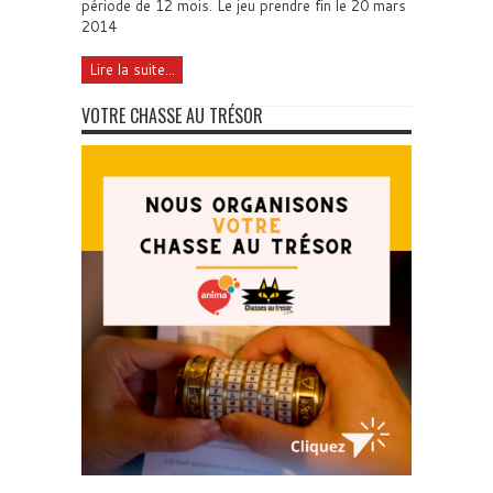
période de 12 mois. Le jeu prendre fin le 20 mars
2014
Lire la suite...
VOTRE CHASSE AU TRÉSOR