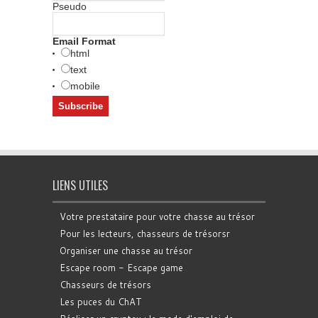
Pseudo
Email Format
html
text
mobile
LIENS UTILES
Votre prestataire pour votre chasse au trésor
Pour les lecteurs, chasseurs de trésorsr
Organiser une chasse au trésor
Escape room - Escape game
Chasseurs de trésors
Les puces du ChAT