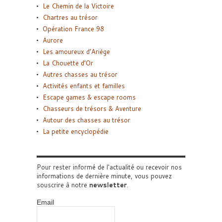
Le Chemin de la Victoire
Chartres au trésor
Opération France 98
Aurore
Les amoureux d’Ariège
La Chouette d’Or
Autres chasses au trésor
Activités enfants et familles
Escape games & escape rooms
Chasseurs de trésors & Aventure
Autour des chasses au trésor
La petite encyclopédie
Pour rester informé de l'actualité ou recevoir nos
informations de dernière minute, vous pouvez
souscrire à notre
newsletter
.
Email