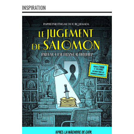
INSPIRATION