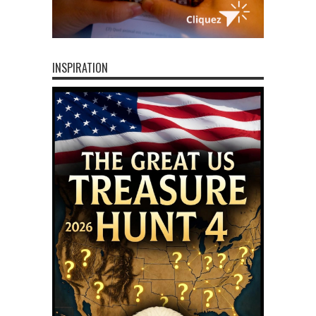
INSPIRATION