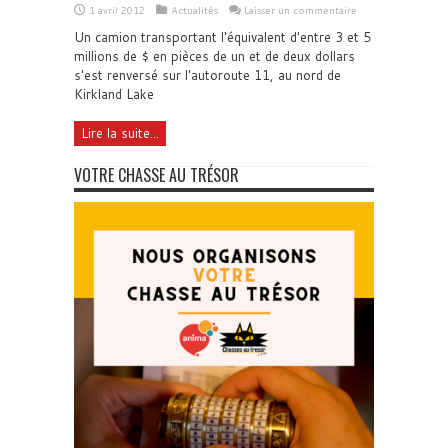
1 avril 2012
Actualités
Laisser un commentaire
Un camion transportant l'équivalent d'entre 3 et 5
millions de $ en pièces de un et de deux dollars
s'est renversé sur l'autoroute 11, au nord de
Kirkland Lake
Lire la suite...
VOTRE CHASSE AU TRÉSOR