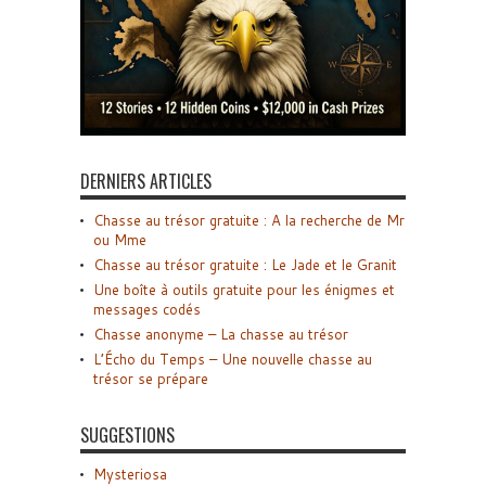
DERNIERS ARTICLES
Chasse au trésor gratuite : A la recherche de Mr
ou Mme
Chasse au trésor gratuite : Le Jade et le Granit
Une boîte à outils gratuite pour les énigmes et
messages codés
Chasse anonyme – La chasse au trésor
L’Écho du Temps – Une nouvelle chasse au
trésor se prépare
SUGGESTIONS
Mysteriosa