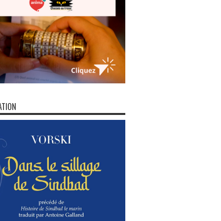
ATION