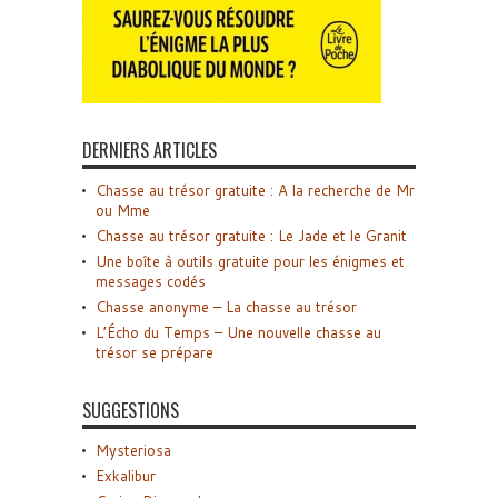
DERNIERS ARTICLES
Chasse au trésor gratuite : A la recherche de Mr
ou Mme
Chasse au trésor gratuite : Le Jade et le Granit
Une boîte à outils gratuite pour les énigmes et
messages codés
Chasse anonyme – La chasse au trésor
L’Écho du Temps – Une nouvelle chasse au
trésor se prépare
SUGGESTIONS
Mysteriosa
Exkalibur