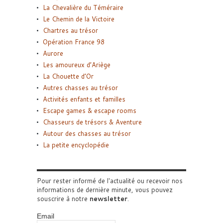
La Chevalière du Téméraire
Le Chemin de la Victoire
Chartres au trésor
Opération France 98
Aurore
Les amoureux d’Ariège
La Chouette d’Or
Autres chasses au trésor
Activités enfants et familles
Escape games & escape rooms
Chasseurs de trésors & Aventure
Autour des chasses au trésor
La petite encyclopédie
Pour rester informé de l'actualité ou recevoir nos
informations de dernière minute, vous pouvez
souscrire à notre
newsletter
.
Email