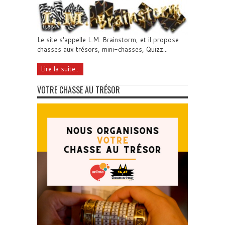
Le site s'appelle L.M. Brainstorm, et il propose
chasses aux trésors, mini-chasses, Quizz...
Lire la suite...
VOTRE CHASSE AU TRÉSOR