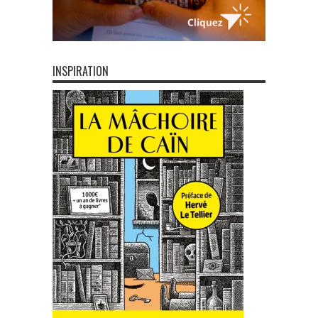
INSPIRATION