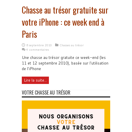
Chasse au trésor gratuite sur
votre iPhone : ce week end à
Paris
8 septembre 2010
Chasses au trésor
4 commentaires
Une chasse au trésor gratuite ce week-end (les
11 et 12 septembre 2010), basée sur l'utilisation
de l'iPhone
Lire la suite...
VOTRE CHASSE AU TRÉSOR