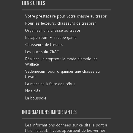
LIENS UTILES
Votre prestataire pour votre chasse au trésor
Pour les lecteurs, chasseurs de trésorsr
Organiser une chasse au trésor
Escape room - Escape game
Chasseurs de trésors
Les puces du ChAT
Réaliser un cryptex : le mode d'emploi de
Wallace
Vademecum pour organiser une chasse au
trésor
La machine à faire des rébus
Nos clés
La boussole
INFORMATIONS IMPORTANTES
Les informations données sur ce site le sont à
titre indicatif. Il vous appartient de les vérifier