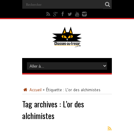
Accueil
»
Étiquette :
L’or des alchimistes
Tag archives :
L’or des
alchimistes