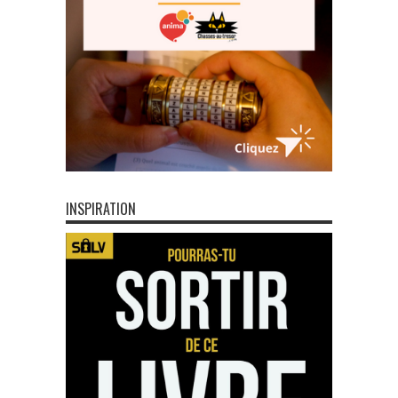
INSPIRATION