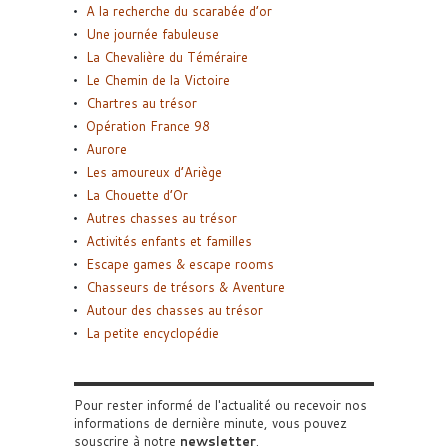
A la recherche du scarabée d’or
Une journée fabuleuse
La Chevalière du Téméraire
Le Chemin de la Victoire
Chartres au trésor
Opération France 98
Aurore
Les amoureux d’Ariège
La Chouette d’Or
Autres chasses au trésor
Activités enfants et familles
Escape games & escape rooms
Chasseurs de trésors & Aventure
Autour des chasses au trésor
La petite encyclopédie
Pour rester informé de l'actualité ou recevoir nos
informations de dernière minute, vous pouvez
souscrire à notre
newsletter
.