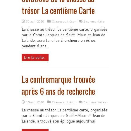
trésor La centième Carte
30 avril 2010
Chasses au trésor
1 commentaire
La chasse au trésor La centième carte, organisée
par le Comte Jacques de Saint-Maur et Jean de
Lalande, aura tenu les chercheurs en échec
pendant 6 ans.
Lire la suite...
La contremarque trouvée
après 6 ans de recherche
18 avril 2010
Chasses au trésor
2 commentaires
La chasse au trésor La centième carte, organisée
par le Comte Jacques de Saint-Maur et Jean de
Lalande, a trouvé son épilogue aujourd'hui