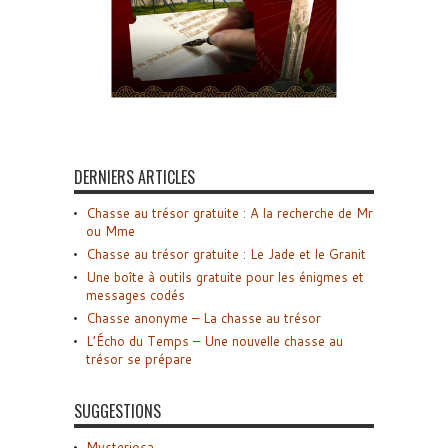
DERNIERS ARTICLES
Chasse au trésor gratuite : A la recherche de Mr
ou Mme
Chasse au trésor gratuite : Le Jade et le Granit
Une boîte à outils gratuite pour les énigmes et
messages codés
Chasse anonyme – La chasse au trésor
L’Écho du Temps – Une nouvelle chasse au
trésor se prépare
SUGGESTIONS
Mysteriosa