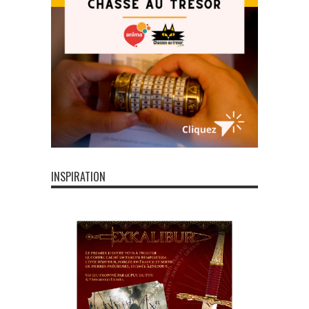
INSPIRATION