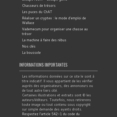
Chasseurs de trésors
Les puces du ChAT
Réaliser un cryptex : le mode d'emploi de
Wallace
Vademecum pour organiser une chasse au
trésor
La machine à faire des rébus
Nos clés
La boussole
INFORMATIONS IMPORTANTES
Les informations données sur ce site le sont à
titre indicatif. Il vous appartient de les vérifier
auprès des organisateurs, des annonceurs ou
de tout autre tiers cité.
Certaines illustrations et extraits sont © les
auteurs/éditeurs. Toutefois, nous retirerons
toute image ou tout contenu sous copyright
sur simple demande des ayants droits.
Respectez l'article 542-1 du code du