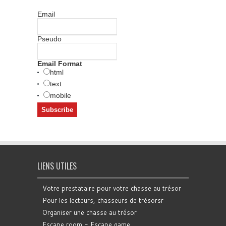
Email
Pseudo
Email Format
html
text
mobile
LIENS UTILES
Votre prestataire pour votre chasse au trésor
Pour les lecteurs, chasseurs de trésorsr
Organiser une chasse au trésor
Escape room - Escape game