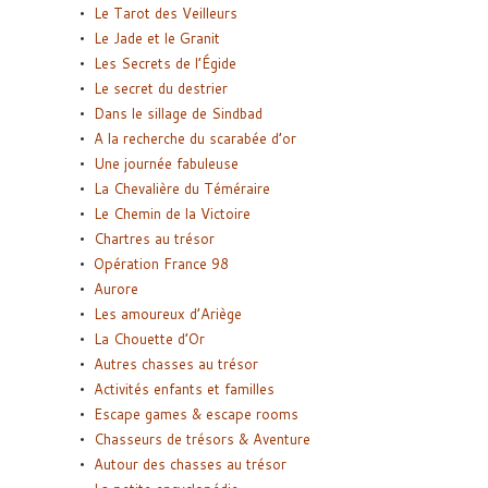
Le Tarot des Veilleurs
Le Jade et le Granit
Les Secrets de l’Égide
Le secret du destrier
Dans le sillage de Sindbad
A la recherche du scarabée d’or
Une journée fabuleuse
La Chevalière du Téméraire
Le Chemin de la Victoire
Chartres au trésor
Opération France 98
Aurore
Les amoureux d’Ariège
La Chouette d’Or
Autres chasses au trésor
Activités enfants et familles
Escape games & escape rooms
Chasseurs de trésors & Aventure
Autour des chasses au trésor