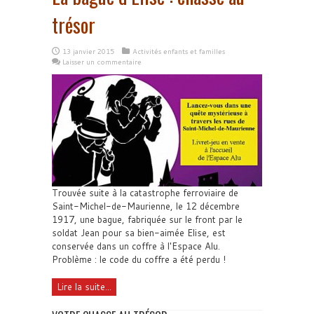
trésor
13 janvier 2015
Activités enfants et familles
Laisser un commentaire
Trouvée suite à la catastrophe ferroviaire de
Saint-Michel-de-Maurienne, le 12 décembre
1917, une bague, fabriquée sur le front par le
soldat Jean pour sa bien-aimée Elise, est
conservée dans un coffre à l'Espace Alu.
Problème : le code du coffre a été perdu !
Lire la suite...