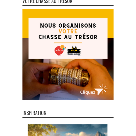
VOTRE CHASSE AU TRÉSOR
INSPIRATION