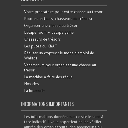
Votre prestataire pour votre chasse au trésor
Pour les lecteurs, chasseurs de trésorsr
Organiser une chasse au trésor
Escape room - Escape game
Chasseurs de trésors
Les puces du ChAT
Réaliser un cryptex : le mode d'emploi de
Wallace
Vademecum pour organiser une chasse au
trésor
La machine à faire des rébus
Nos clés
La boussole
INFORMATIONS IMPORTANTES
Les informations données sur ce site le sont à
titre indicatif. Il vous appartient de les vérifier
auprès des organisateurs, des annonceurs ou