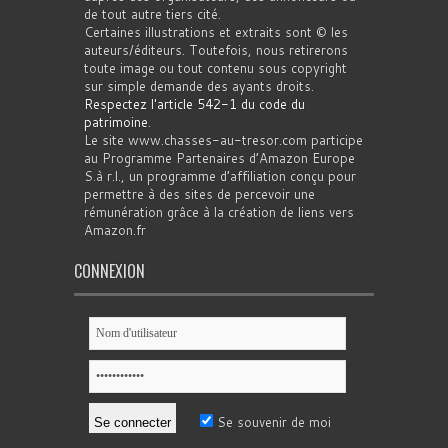
de tout autre tiers cité.
Certaines illustrations et extraits sont © les
auteurs/éditeurs. Toutefois, nous retirerons
toute image ou tout contenu sous copyright
sur simple demande des ayants droits.
Respectez l'article 542-1 du code du
patrimoine
.
Le site www.chasses-au-tresor.com participe
au Programme Partenaires d’Amazon Europe
S.à r.l., un programme d’affiliation conçu pour
permettre à des sites de percevoir une
rémunération grâce à la création de liens vers
Amazon.fr
CONNEXION
Se souvenir de moi