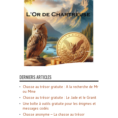
DERNIERS ARTICLES
Chasse au trésor gratuite : A la recherche de Mr
ou Mme
Chasse au trésor gratuite : Le Jade et le Granit
Une boîte à outils gratuite pour les énigmes et
messages codés
Chasse anonyme – La chasse au trésor