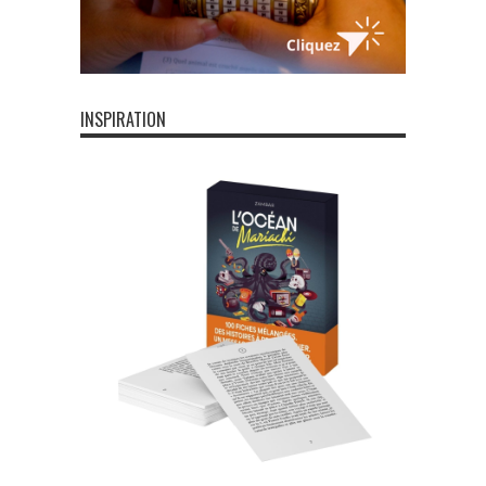
INSPIRATION