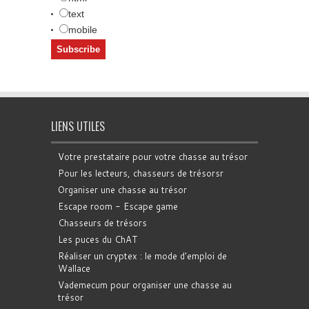
text
mobile
LIENS UTILES
Votre prestataire pour votre chasse au trésor
Pour les lecteurs, chasseurs de trésorsr
Organiser une chasse au trésor
Escape room - Escape game
Chasseurs de trésors
Les puces du ChAT
Réaliser un cryptex : le mode d'emploi de
Wallace
Vademecum pour organiser une chasse au
trésor