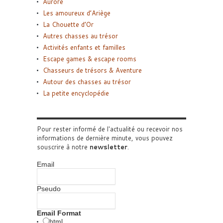
Aurore
Les amoureux d’Ariège
La Chouette d’Or
Autres chasses au trésor
Activités enfants et familles
Escape games & escape rooms
Chasseurs de trésors & Aventure
Autour des chasses au trésor
La petite encyclopédie
Pour rester informé de l'actualité ou recevoir nos
informations de dernière minute, vous pouvez
souscrire à notre
newsletter
.
Email
Pseudo
Email Format
html