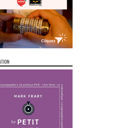
ATION