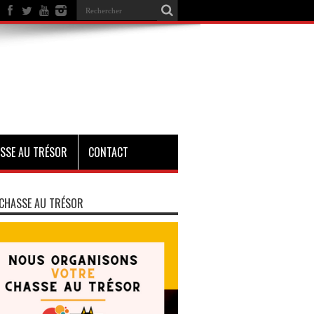
SSE AU TRÉSOR
CONTACT
CHASSE AU TRÉSOR