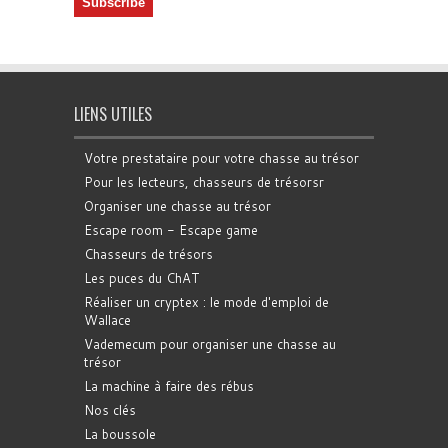
LIENS UTILES
Votre prestataire pour votre chasse au trésor
Pour les lecteurs, chasseurs de trésorsr
Organiser une chasse au trésor
Escape room - Escape game
Chasseurs de trésors
Les puces du ChAT
Réaliser un cryptex : le mode d'emploi de
Wallace
Vademecum pour organiser une chasse au
trésor
La machine à faire des rébus
Nos clés
La boussole