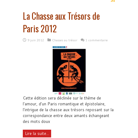
La Chasse aux Trésors de
Paris 2012
9 juin 2012
Chasses au trésor
1 commentaire
Cette édition sera déclinée sur le thème de
l'amour, d'un Paris romantique et épistolaire,
l'intrigue de la chasse aux trésors reposant sur la
correspondance entre deux amants échangeant
des mots doux
Lire la suite...