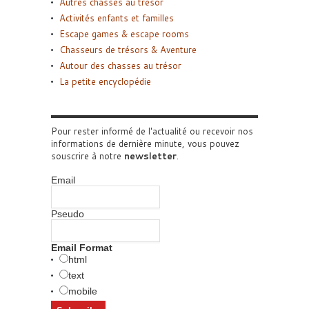
Autres chasses au trésor
Activités enfants et familles
Escape games & escape rooms
Chasseurs de trésors & Aventure
Autour des chasses au trésor
La petite encyclopédie
Pour rester informé de l'actualité ou recevoir nos
informations de dernière minute, vous pouvez
souscrire à notre
newsletter
.
Email
Pseudo
Email Format
html
text
mobile