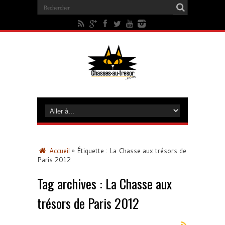
Accueil
»
Étiquette :
La Chasse aux trésors de
Paris 2012
Tag archives :
La Chasse aux
trésors de Paris 2012