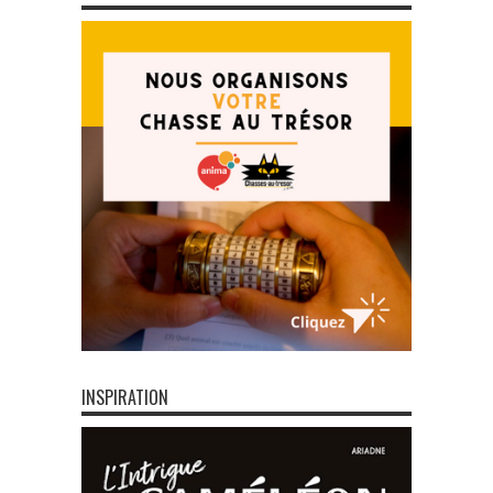
INSPIRATION