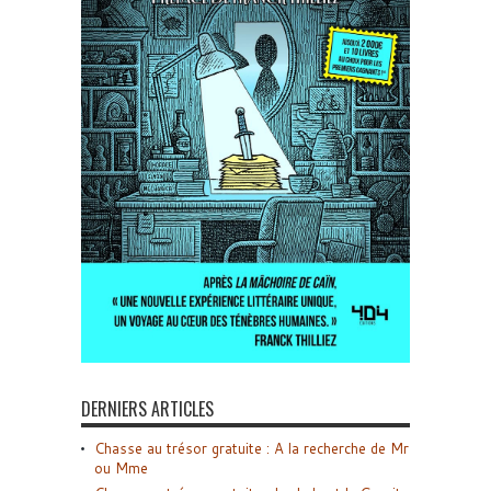
DERNIERS ARTICLES
Chasse au trésor gratuite : A la recherche de Mr
ou Mme