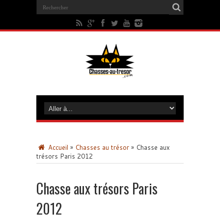
Accueil
»
Chasses au trésor
»
Chasse aux
trésors Paris 2012
Chasse aux trésors Paris
2012