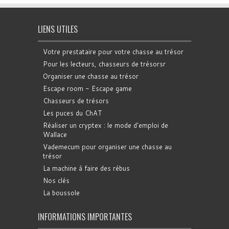
LIENS UTILES
Votre prestataire pour votre chasse au trésor
Pour les lecteurs, chasseurs de trésorsr
Organiser une chasse au trésor
Escape room - Escape game
Chasseurs de trésors
Les puces du ChAT
Réaliser un cryptex : le mode d'emploi de
Wallace
Vademecum pour organiser une chasse au
trésor
La machine à faire des rébus
Nos clés
La boussole
INFORMATIONS IMPORTANTES