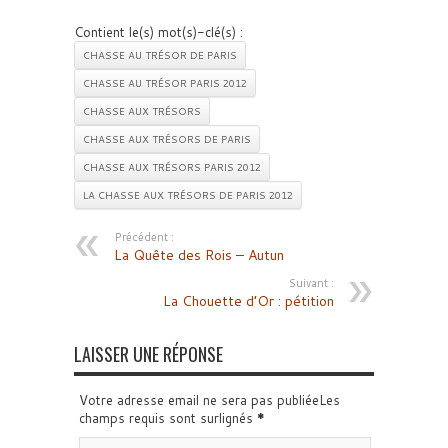
Contient le(s) mot(s)-clé(s) :
CHASSE AU TRÉSOR DE PARIS
CHASSE AU TRÉSOR PARIS 2012
CHASSE AUX TRÉSORS
CHASSE AUX TRÉSORS DE PARIS
CHASSE AUX TRÉSORS PARIS 2012
LA CHASSE AUX TRÉSORS DE PARIS 2012
Précédent :
La Quête des Rois – Autun
Suivant :
La Chouette d’Or : pétition
LAISSER UNE RÉPONSE
Votre adresse email ne sera pas publiéeLes
champs requis sont surlignés
*