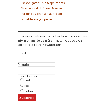
Escape games & escape rooms
Chasseurs de trésors & Aventure
Autour des chasses au trésor
La petite encyclopédie
Pour rester informé de l'actualité ou recevoir nos
informations de dernière minute, vous pouvez
souscrire à notre
newsletter
.
Email
Pseudo
Email Format
html
text
mobile