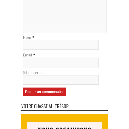
Nom
*
Email
*
Site internet
VOTRE CHASSE AU TRÉSOR