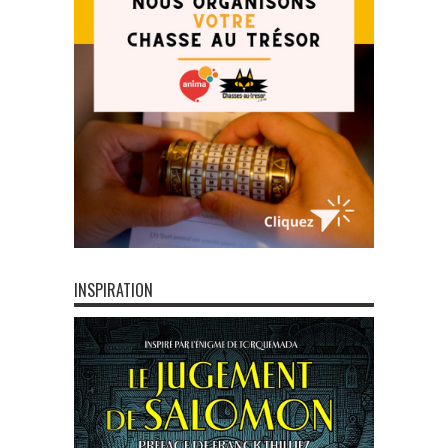
INSPIRATION