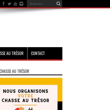
SSE AU TRÉSOR
CONTACT
CHASSE AU TRÉSOR