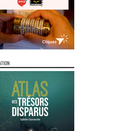
ATION