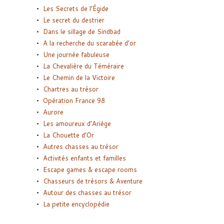
Les Secrets de l’Égide
Le secret du destrier
Dans le sillage de Sindbad
A la recherche du scarabée d’or
Une journée fabuleuse
La Chevalière du Téméraire
Le Chemin de la Victoire
Chartres au trésor
Opération France 98
Aurore
Les amoureux d’Ariège
La Chouette d’Or
Autres chasses au trésor
Activités enfants et familles
Escape games & escape rooms
Chasseurs de trésors & Aventure
Autour des chasses au trésor
La petite encyclopédie