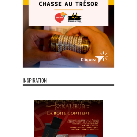
INSPIRATION