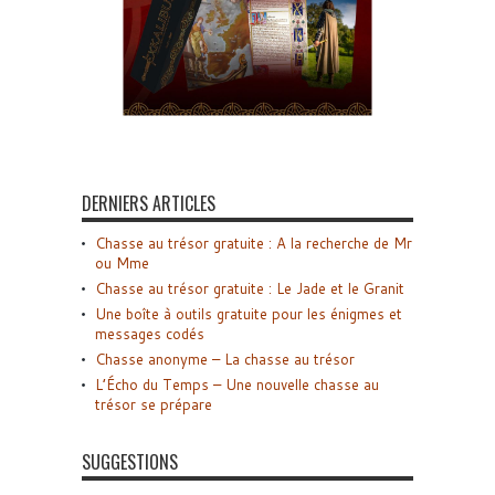
DERNIERS ARTICLES
Chasse au trésor gratuite : A la recherche de Mr
ou Mme
Chasse au trésor gratuite : Le Jade et le Granit
Une boîte à outils gratuite pour les énigmes et
messages codés
Chasse anonyme – La chasse au trésor
L’Écho du Temps – Une nouvelle chasse au
trésor se prépare
SUGGESTIONS