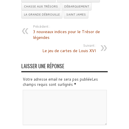
CHASSE AUX TRÉSORS
DÉBARQUEMENT
LA GRANDE DÉBROUILLE
SAINT JAMES
Précédent :
3 nouveaux indices pour le Trésor de
légendes
Suivant :
Le jeu de cartes de Louis XVI
LAISSER UNE RÉPONSE
Votre adresse email ne sera pas publiéeLes
champs requis sont surlignés
*