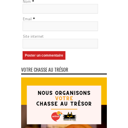
Nom
*
Email
*
Site internet
VOTRE CHASSE AU TRÉSOR