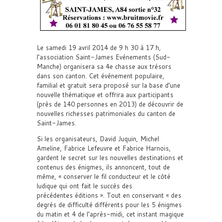
Le samedi 19 avril 2014 de 9 h 30 à 17 h,
l’association Saint-James Evénements (Sud-
Manche) organisera sa 4e chasse aux trésors
dans son canton. Cet événement populaire,
familial et gratuit sera proposé sur la base d’une
nouvelle thématique et offrira aux participants
(près de 140 personnes en 2013) de découvrir de
nouvelles richesses patrimoniales du canton de
Saint-James.
Si les organisateurs, David Juquin, Michel
Ameline, Fabrice Lefeuvre et Fabrice Harnois,
gardent le secret sur les nouvelles destinations et
contenus des énigmes, ils annoncent, tout de
même, « conserver le fil conducteur et le côté
ludique qui ont fait le succès des
précédentes éditions ». Tout en conservant « des
degrés de difficulté différents pour les 5 énigmes
du matin et 4 de l’après-midi, cet instant magique