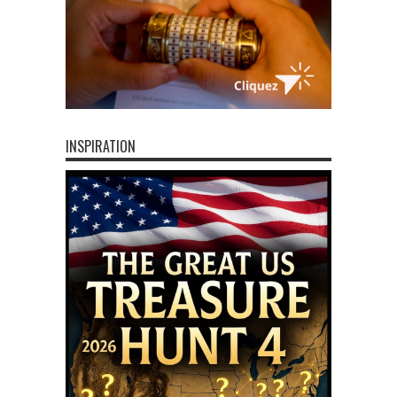
INSPIRATION