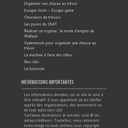
Organiser une chasse au trésor
Escape room - Escape game
Chasseurs de trésors
Les puces du ChAT
Réaliser un cryptex : le mode d'emploi de
Wallace
Vademecum pour organiser une chasse au
trésor
La machine à faire des rébus
Nos clés
La boussole
INFORMATIONS IMPORTANTES
Les informations données sur ce site le sont à
titre indicatif. Il vous appartient de les vérifier
auprès des organisateurs, des annonceurs ou
de tout autre tiers cité.
Certaines illustrations et extraits sont © les
auteurs/éditeurs. Toutefois, nous retirerons
toute image ou tout contenu sous copyright