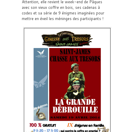
Attention, elle revient le week-end de Pâques
avec son vieux coffre en bois, ses cadenas à
codes et sa série de 9 énigmes imaginées pour
mettre en éveil les méninges des participants !