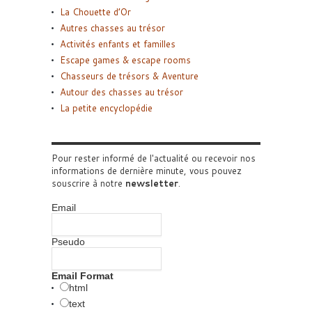
La Chouette d’Or
Autres chasses au trésor
Activités enfants et familles
Escape games & escape rooms
Chasseurs de trésors & Aventure
Autour des chasses au trésor
La petite encyclopédie
Pour rester informé de l'actualité ou recevoir nos
informations de dernière minute, vous pouvez
souscrire à notre
newsletter
.
Email
Pseudo
Email Format
html
text