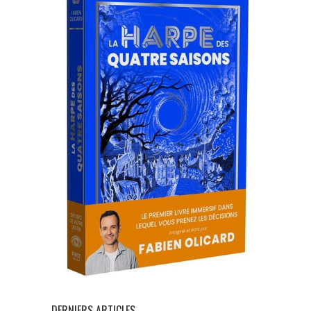
DERNIERS ARTICLES