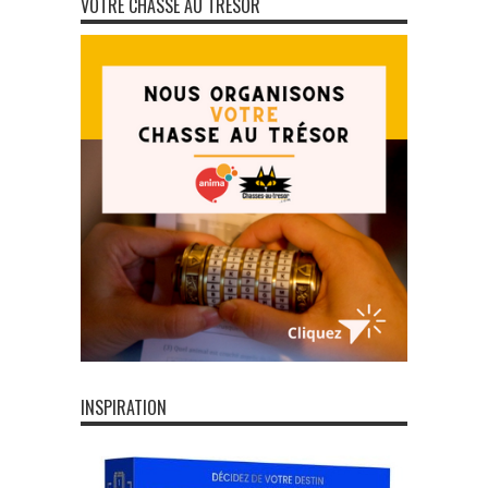
VOTRE CHASSE AU TRÉSOR
INSPIRATION