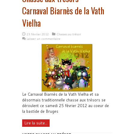
Carnaval Biarnès de la Vath
Vielha
23 février 2012
Chasses au trésor
Laisser un commentaire
Le Carnaval Biarnès de la Vath Vielha et sa
désormais traditionnelle chasse aux trésors se
déroulent ce samedi 25 février 2012 au coeur de
la bastide de Bruges
Lire la suite...