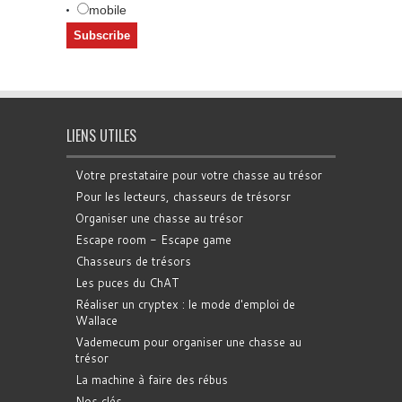
mobile
LIENS UTILES
Votre prestataire pour votre chasse au trésor
Pour les lecteurs, chasseurs de trésorsr
Organiser une chasse au trésor
Escape room - Escape game
Chasseurs de trésors
Les puces du ChAT
Réaliser un cryptex : le mode d'emploi de
Wallace
Vademecum pour organiser une chasse au
trésor
La machine à faire des rébus
Nos clés