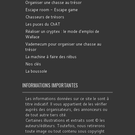
Organiser une chasse au trésor
Escape room - Escape game
Chasseurs de trésors
Les puces du ChAT
Réaliser un cryptex : le mode d'emploi de
Wallace
Vademecum pour organiser une chasse au
trésor
La machine à faire des rébus
Nos clés
La boussole
INFORMATIONS IMPORTANTES
Les informations données sur ce site le sont à
titre indicatif. Il vous appartient de les vérifier
auprès des organisateurs, des annonceurs ou
de tout autre tiers cité.
Certaines illustrations et extraits sont © les
auteurs/éditeurs. Toutefois, nous retirerons
toute image ou tout contenu sous copyright