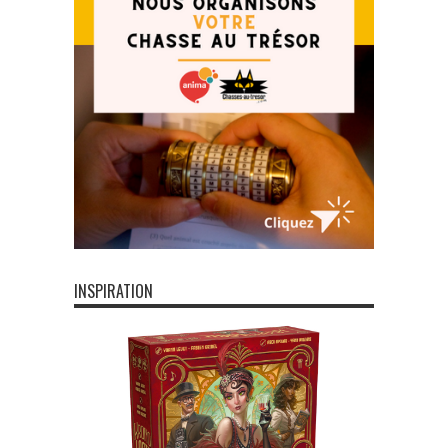
INSPIRATION