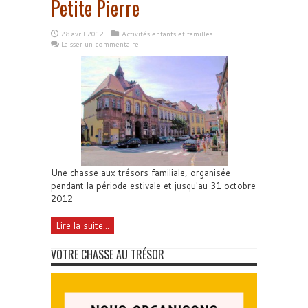
Petite Pierre
28 avril 2012
Activités enfants et familles
Laisser un commentaire
Une chasse aux trésors familiale, organisée
pendant la période estivale et jusqu'au 31 octobre
2012
Lire la suite...
VOTRE CHASSE AU TRÉSOR