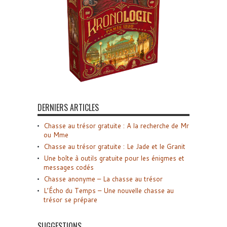
DERNIERS ARTICLES
Chasse au trésor gratuite : A la recherche de Mr
ou Mme
Chasse au trésor gratuite : Le Jade et le Granit
Une boîte à outils gratuite pour les énigmes et
messages codés
Chasse anonyme – La chasse au trésor
L’Écho du Temps – Une nouvelle chasse au
trésor se prépare
SUGGESTIONS