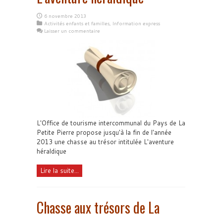
6 novembre 2013
Activités enfants et familles
,
Information express
Laisser un commentaire
L'Office de tourisme intercommunal du Pays de La
Petite Pierre propose jusqu'à la fin de l'année
2013 une chasse au trésor intitulée L'aventure
héraldique
Lire la suite...
Chasse aux trésors de La