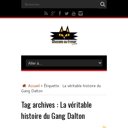
Accueil
»
Étiquette :
La véritable histoire du
Gang Dalton
Tag archives :
La véritable
histoire du Gang Dalton