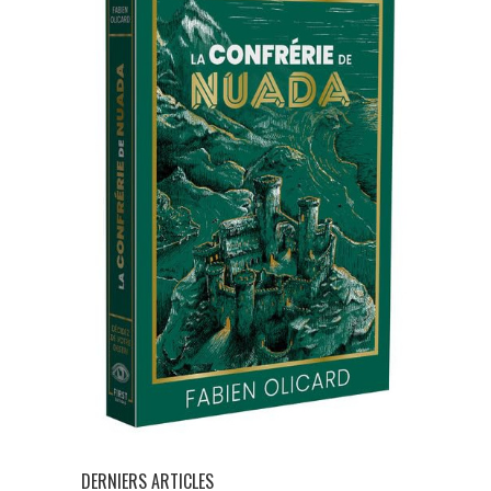
DERNIERS ARTICLES