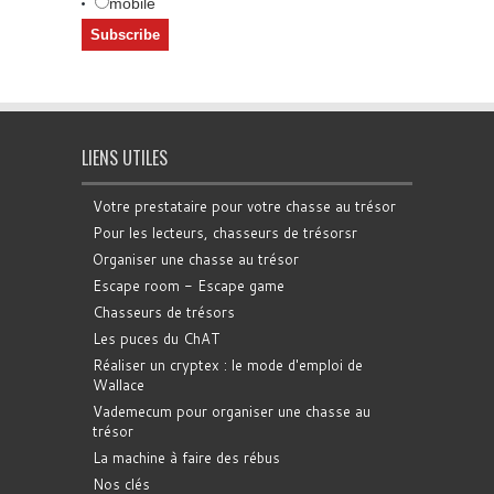
mobile
LIENS UTILES
Votre prestataire pour votre chasse au trésor
Pour les lecteurs, chasseurs de trésorsr
Organiser une chasse au trésor
Escape room - Escape game
Chasseurs de trésors
Les puces du ChAT
Réaliser un cryptex : le mode d'emploi de
Wallace
Vademecum pour organiser une chasse au
trésor
La machine à faire des rébus
Nos clés