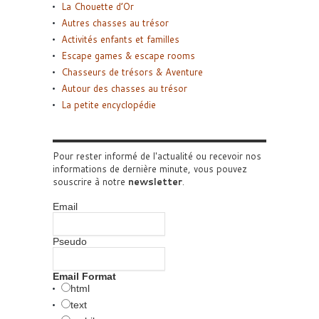
La Chouette d’Or
Autres chasses au trésor
Activités enfants et familles
Escape games & escape rooms
Chasseurs de trésors & Aventure
Autour des chasses au trésor
La petite encyclopédie
Pour rester informé de l'actualité ou recevoir nos
informations de dernière minute, vous pouvez
souscrire à notre
newsletter
.
Email
Pseudo
Email Format
html
text