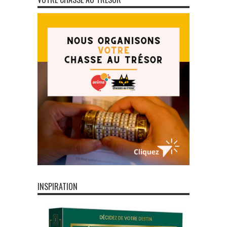
INSPIRATION