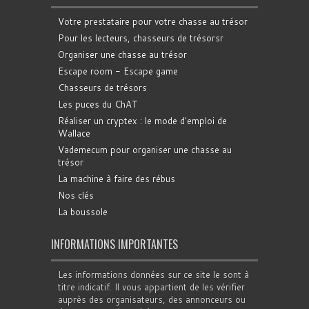
Votre prestataire pour votre chasse au trésor
Pour les lecteurs, chasseurs de trésorsr
Organiser une chasse au trésor
Escape room - Escape game
Chasseurs de trésors
Les puces du ChAT
Réaliser un cryptex : le mode d'emploi de
Wallace
Vademecum pour organiser une chasse au
trésor
La machine à faire des rébus
Nos clés
La boussole
INFORMATIONS IMPORTANTES
Les informations données sur ce site le sont à
titre indicatif. Il vous appartient de les vérifier
auprès des organisateurs, des annonceurs ou