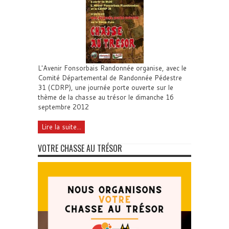
L'Avenir Fonsorbais Randonnée organise, avec le
Comité Départemental de Randonnée Pédestre
31 (CDRP), une journée porte ouverte sur le
thème de la chasse au trésor le dimanche 16
septembre 2012
Lire la suite...
VOTRE CHASSE AU TRÉSOR