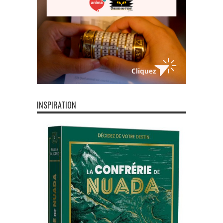
INSPIRATION