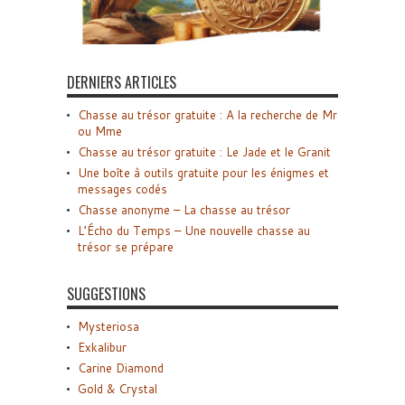
DERNIERS ARTICLES
Chasse au trésor gratuite : A la recherche de Mr
ou Mme
Chasse au trésor gratuite : Le Jade et le Granit
Une boîte à outils gratuite pour les énigmes et
messages codés
Chasse anonyme – La chasse au trésor
L’Écho du Temps – Une nouvelle chasse au
trésor se prépare
SUGGESTIONS
Mysteriosa
Exkalibur
Carine Diamond
Gold & Crystal