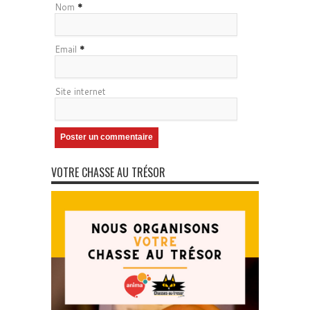
Nom
*
Email
*
Site internet
VOTRE CHASSE AU TRÉSOR