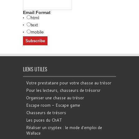
Email Format
html
text
mobile
LIENS UTILES
Votre prestataire pour votre chasse au trésor
Pour les lecteurs, chasseurs de trésorsr
Organiser une chasse au trésor
Escape room - Escape game
Chasseurs de trésors
Les puces du ChAT
Réaliser un cryptex : le mode d'emploi de
Wallace