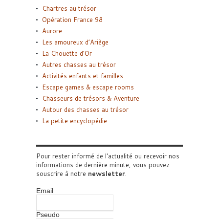
Chartres au trésor
Opération France 98
Aurore
Les amoureux d’Ariège
La Chouette d’Or
Autres chasses au trésor
Activités enfants et familles
Escape games & escape rooms
Chasseurs de trésors & Aventure
Autour des chasses au trésor
La petite encyclopédie
Pour rester informé de l'actualité ou recevoir nos
informations de dernière minute, vous pouvez
souscrire à notre
newsletter
.
Email
Pseudo