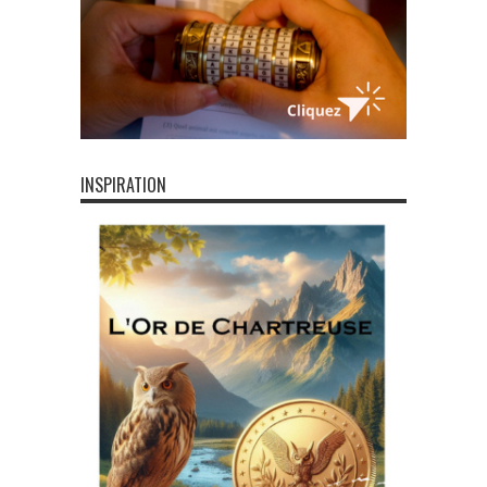
INSPIRATION