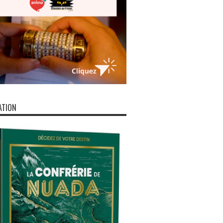
ATION