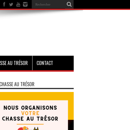
SSE AU TRÉSOR
CONTACT
CHASSE AU TRÉSOR