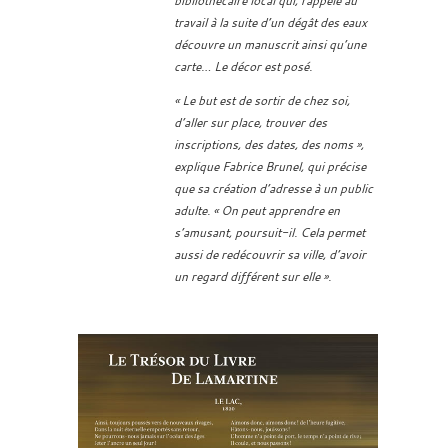
bibliothécaire local qui, rappelé au
travail à la suite d’un dégât des eaux
découvre un manuscrit ainsi qu’une
carte… Le décor est posé.
« Le but est de sortir de chez soi,
d’aller sur place, trouver des
inscriptions, des dates, des noms »,
explique Fabrice Brunel, qui précise
que sa création d’adresse à un public
adulte. « On peut apprendre en
s’amusant, poursuit-il. Cela permet
aussi de redécouvrir sa ville, d’avoir
un regard différent sur elle ».