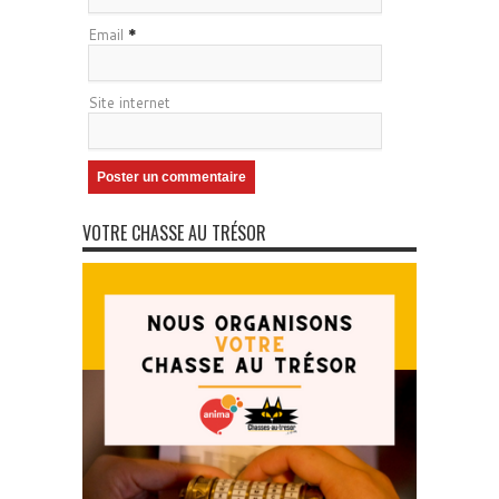
Email
*
Site internet
VOTRE CHASSE AU TRÉSOR