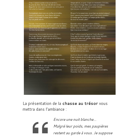
La présentation de la
chasse au trésor
vous
mettra dans l’ambiance :
Encore une nuit blanche…
Malgré leur poids, mes paupières
restent au garde à vous. Je suppose