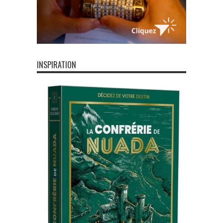
INSPIRATION