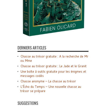
DERNIERS ARTICLES
Chasse au trésor gratuite : A la recherche de Mr
ou Mme
Chasse au trésor gratuite : Le Jade et le Granit
Une boîte à outils gratuite pour les énigmes et
messages codés
Chasse anonyme – La chasse au trésor
L’Écho du Temps – Une nouvelle chasse au
trésor se prépare
SUGGESTIONS