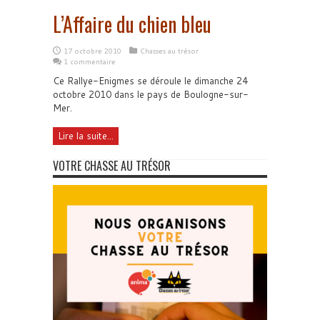
L’Affaire du chien bleu
17 octobre 2010
Chasses au trésor
1 commentaire
Ce Rallye-Enigmes se déroule le dimanche 24
octobre 2010 dans le pays de Boulogne-sur-
Mer.
Lire la suite...
VOTRE CHASSE AU TRÉSOR