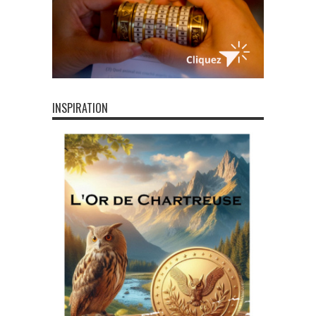
INSPIRATION