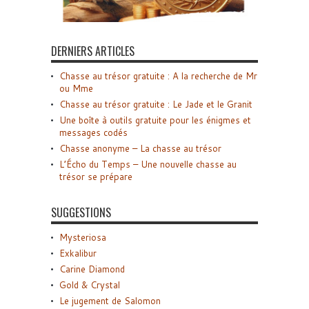
DERNIERS ARTICLES
Chasse au trésor gratuite : A la recherche de Mr
ou Mme
Chasse au trésor gratuite : Le Jade et le Granit
Une boîte à outils gratuite pour les énigmes et
messages codés
Chasse anonyme – La chasse au trésor
L’Écho du Temps – Une nouvelle chasse au
trésor se prépare
SUGGESTIONS
Mysteriosa
Exkalibur
Carine Diamond
Gold & Crystal
Le jugement de Salomon