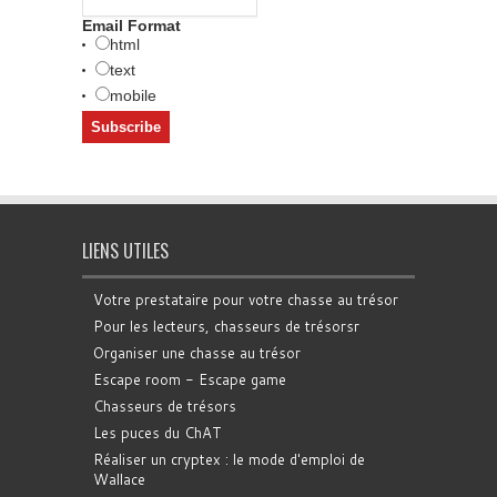
Email Format
html
text
mobile
LIENS UTILES
Votre prestataire pour votre chasse au trésor
Pour les lecteurs, chasseurs de trésorsr
Organiser une chasse au trésor
Escape room - Escape game
Chasseurs de trésors
Les puces du ChAT
Réaliser un cryptex : le mode d'emploi de
Wallace