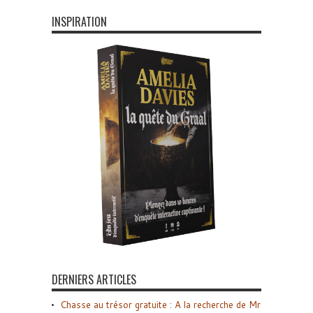
INSPIRATION
DERNIERS ARTICLES
Chasse au trésor gratuite : A la recherche de Mr