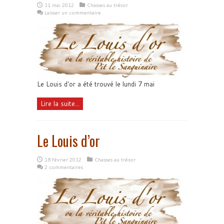
11 mai 2012
Chasses au trésor
Laisser un commentaire
Le Louis d'or a été trouvé le lundi 7 mai
Lire la suite...
Le Louis d’or
18 février 2012
Chasses au trésor
2 commentaires