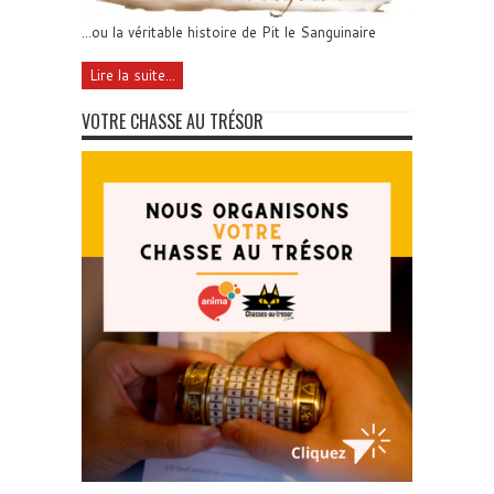
...ou la véritable histoire de Pit le Sanguinaire
Lire la suite...
VOTRE CHASSE AU TRÉSOR