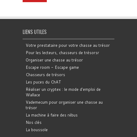
LIENS UTILES
Votre prestataire pour votre chasse au trésor
Pour les lecteurs, chasseurs de trésorsr
Organiser une chasse au trésor
Escape room - Escape game
Chasseurs de trésors
Les puces du ChAT
Réaliser un cryptex : le mode d'emploi de
Wallace
Vademecum pour organiser une chasse au
trésor
La machine à faire des rébus
Nos clés
La boussole