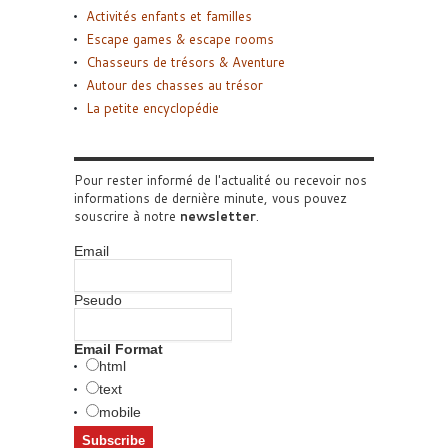
Activités enfants et familles
Escape games & escape rooms
Chasseurs de trésors & Aventure
Autour des chasses au trésor
La petite encyclopédie
Pour rester informé de l'actualité ou recevoir nos
informations de dernière minute, vous pouvez
souscrire à notre
newsletter
.
Email
Pseudo
Email Format
html
text
mobile