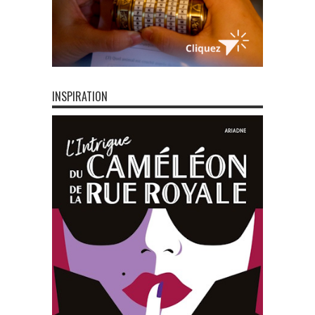
INSPIRATION