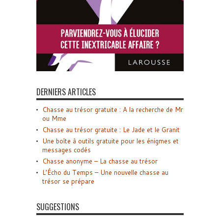
DERNIERS ARTICLES
Chasse au trésor gratuite : A la recherche de Mr
ou Mme
Chasse au trésor gratuite : Le Jade et le Granit
Une boîte à outils gratuite pour les énigmes et
messages codés
Chasse anonyme – La chasse au trésor
L’Écho du Temps – Une nouvelle chasse au
trésor se prépare
SUGGESTIONS