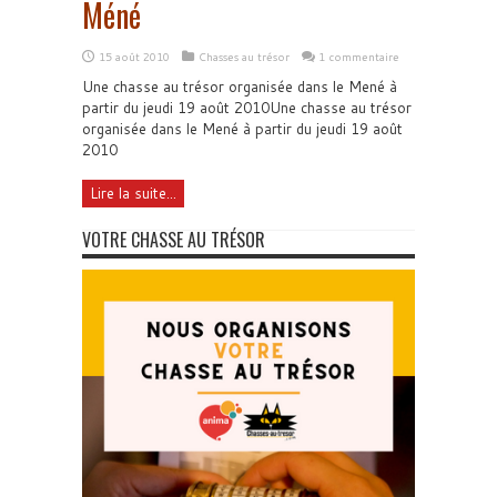
Méné
15 août 2010
Chasses au trésor
1 commentaire
Une chasse au trésor organisée dans le Mené à
partir du jeudi 19 août 2010Une chasse au trésor
organisée dans le Mené à partir du jeudi 19 août
2010
Lire la suite...
VOTRE CHASSE AU TRÉSOR