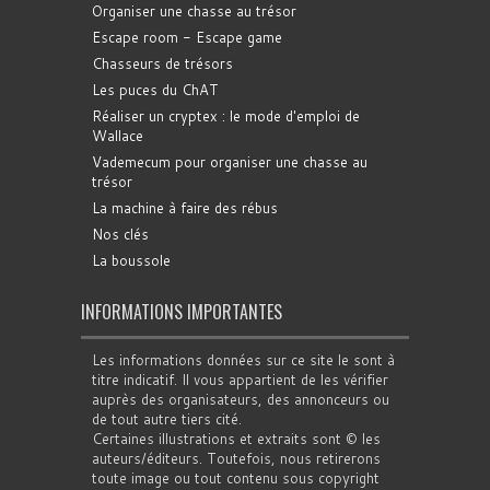
Organiser une chasse au trésor
Escape room - Escape game
Chasseurs de trésors
Les puces du ChAT
Réaliser un cryptex : le mode d'emploi de
Wallace
Vademecum pour organiser une chasse au
trésor
La machine à faire des rébus
Nos clés
La boussole
INFORMATIONS IMPORTANTES
Les informations données sur ce site le sont à
titre indicatif. Il vous appartient de les vérifier
auprès des organisateurs, des annonceurs ou
de tout autre tiers cité.
Certaines illustrations et extraits sont © les
auteurs/éditeurs. Toutefois, nous retirerons
toute image ou tout contenu sous copyright