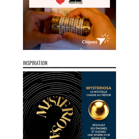
INSPIRATION