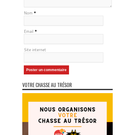
Nom
*
Email
*
Site internet
VOTRE CHASSE AU TRÉSOR