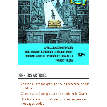
DERNIERS ARTICLES
Chasse au trésor gratuite : A la recherche de Mr
ou Mme
Chasse au trésor gratuite : Le Jade et le Granit
Une boîte à outils gratuite pour les énigmes et
messages codés