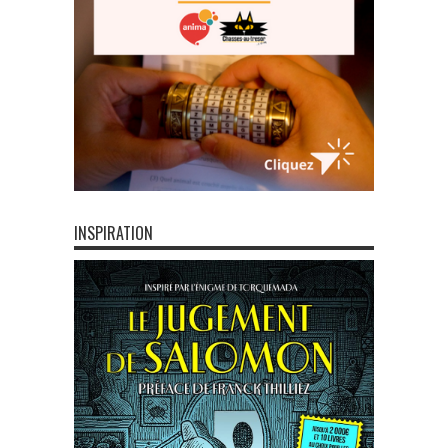
INSPIRATION