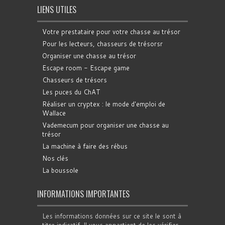
LIENS UTILES
Votre prestataire pour votre chasse au trésor
Pour les lecteurs, chasseurs de trésorsr
Organiser une chasse au trésor
Escape room - Escape game
Chasseurs de trésors
Les puces du ChAT
Réaliser un cryptex : le mode d'emploi de
Wallace
Vademecum pour organiser une chasse au
trésor
La machine à faire des rébus
Nos clés
La boussole
INFORMATIONS IMPORTANTES
Les informations données sur ce site le sont à