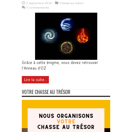
2 septembre 2014
Chasses au trésor
3 commentaires
Grâce à cette énigme, vous devez retrouver
l'Anneau d'OZ
Lire la suite...
VOTRE CHASSE AU TRÉSOR