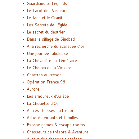
Guardians of Legends
Le Tarot des Veilleurs
Le Jade et le Granit
Les Secrets de l’Égide
Le secret du destrier
Dans le sillage de Sindbad
A la recherche du scarabée d’or
Une journée fabuleuse
La Chevalière du Téméraire
Le Chemin de la Victoire
Chartres au trésor
Opération France 98
Aurore
Les amoureux d’Ariège
La Chouette d’Or
Autres chasses au trésor
Activités enfants et familles
Escape games & escape rooms
Chasseurs de trésors & Aventure