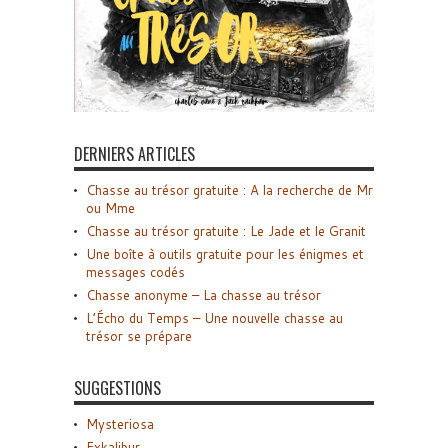
DERNIERS ARTICLES
Chasse au trésor gratuite : A la recherche de Mr
ou Mme
Chasse au trésor gratuite : Le Jade et le Granit
Une boîte à outils gratuite pour les énigmes et
messages codés
Chasse anonyme – La chasse au trésor
L’Écho du Temps – Une nouvelle chasse au
trésor se prépare
SUGGESTIONS
Mysteriosa
Exkalibur