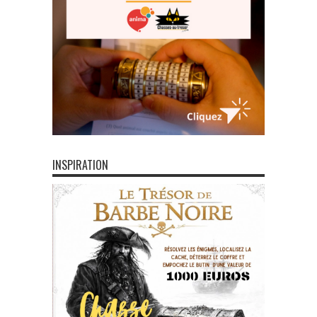
INSPIRATION