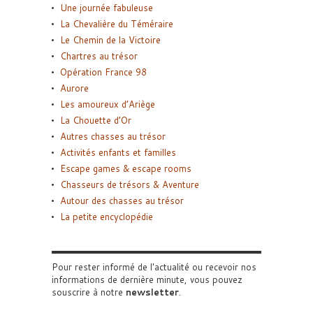
Une journée fabuleuse
La Chevalière du Téméraire
Le Chemin de la Victoire
Chartres au trésor
Opération France 98
Aurore
Les amoureux d’Ariège
La Chouette d’Or
Autres chasses au trésor
Activités enfants et familles
Escape games & escape rooms
Chasseurs de trésors & Aventure
Autour des chasses au trésor
La petite encyclopédie
Pour rester informé de l'actualité ou recevoir nos
informations de dernière minute, vous pouvez
souscrire à notre
newsletter
.