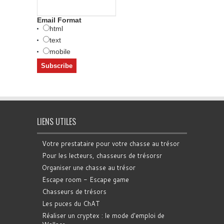
Email Format
html
text
mobile
LIENS UTILES
Votre prestataire pour votre chasse au trésor
Pour les lecteurs, chasseurs de trésorsr
Organiser une chasse au trésor
Escape room - Escape game
Chasseurs de trésors
Les puces du ChAT
Réaliser un cryptex : le mode d'emploi de