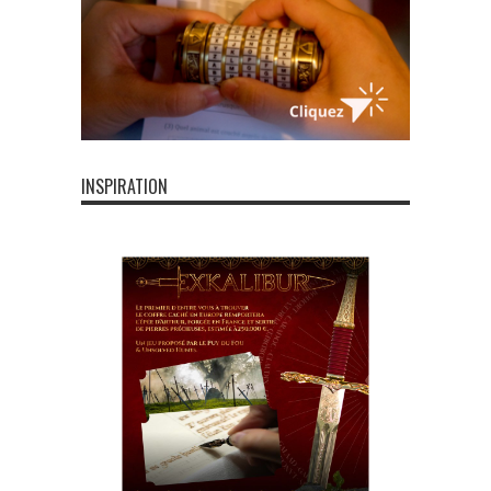
INSPIRATION