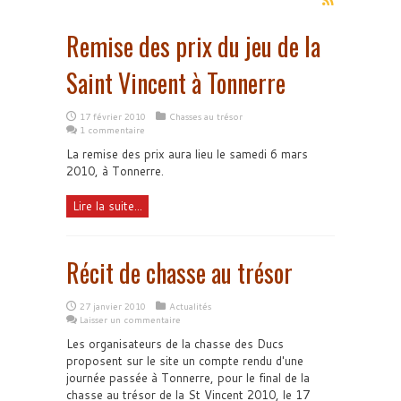
Remise des prix du jeu de la
Saint Vincent à Tonnerre
17 février 2010
Chasses au trésor
1 commentaire
La remise des prix aura lieu le samedi 6 mars
2010, à Tonnerre.
Lire la suite...
Récit de chasse au trésor
27 janvier 2010
Actualités
Laisser un commentaire
Les organisateurs de la chasse des Ducs
proposent sur le site un compte rendu d'une
journée passée à Tonnerre, pour le final de la
chasse au trésor de la St Vincent 2010, le 17