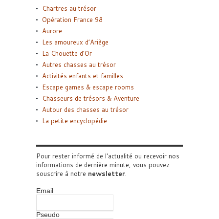
Chartres au trésor
Opération France 98
Aurore
Les amoureux d’Ariège
La Chouette d’Or
Autres chasses au trésor
Activités enfants et familles
Escape games & escape rooms
Chasseurs de trésors & Aventure
Autour des chasses au trésor
La petite encyclopédie
Pour rester informé de l'actualité ou recevoir nos
informations de dernière minute, vous pouvez
souscrire à notre
newsletter
.
Email
Pseudo