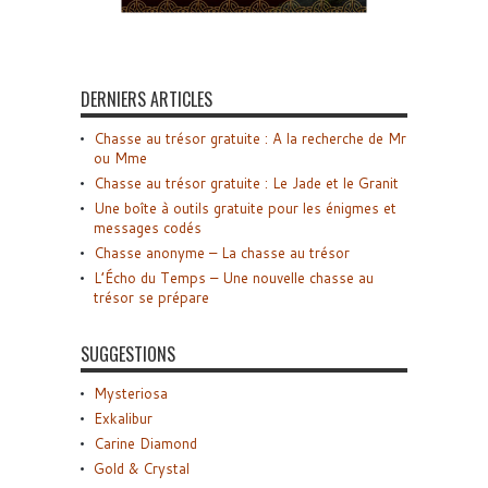
DERNIERS ARTICLES
Chasse au trésor gratuite : A la recherche de Mr
ou Mme
Chasse au trésor gratuite : Le Jade et le Granit
Une boîte à outils gratuite pour les énigmes et
messages codés
Chasse anonyme – La chasse au trésor
L’Écho du Temps – Une nouvelle chasse au
trésor se prépare
SUGGESTIONS
Mysteriosa
Exkalibur
Carine Diamond
Gold & Crystal