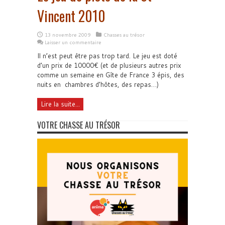
Vincent 2010
13 novembre 2009
Chasses au trésor
Laisser un commentaire
Il n’est peut être pas trop tard. Le jeu est doté
d’un prix de 10000€ (et de plusieurs autres prix
comme un semaine en Gîte de France 3 épis, des
nuits en chambres d’hôtes, des repas…)
Lire la suite...
VOTRE CHASSE AU TRÉSOR