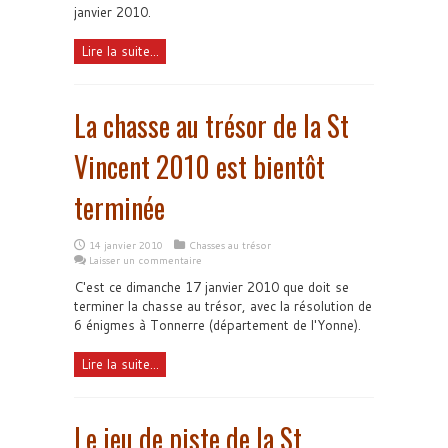
janvier 2010.
Lire la suite...
La chasse au trésor de la St
Vincent 2010 est bientôt
terminée
14 janvier 2010
Chasses au trésor
Laisser un commentaire
C'est ce dimanche 17 janvier 2010 que doit se
terminer la chasse au trésor, avec la résolution de
6 énigmes à Tonnerre (département de l'Yonne).
Lire la suite...
Le jeu de piste de la St