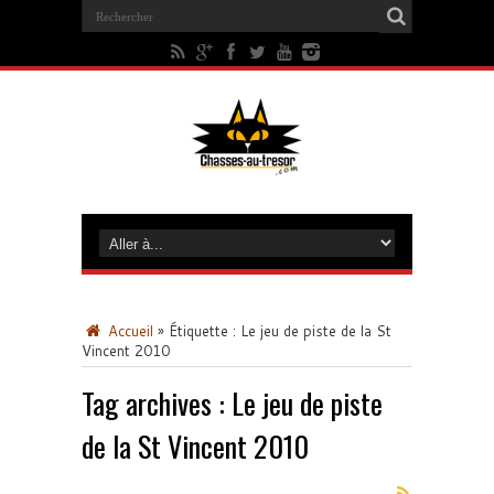
Accueil
»
Étiquette :
Le jeu de piste de la St
Vincent 2010
Tag archives :
Le jeu de piste
de la St Vincent 2010