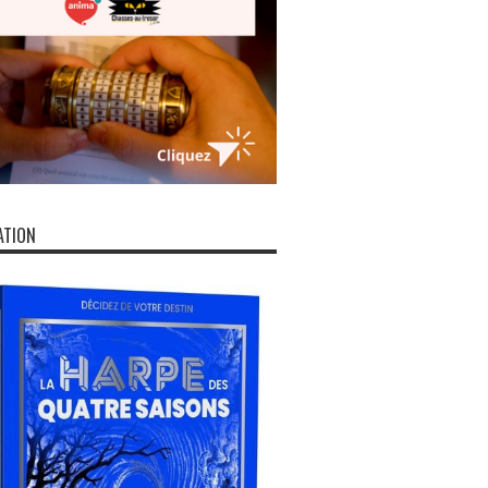
ATION