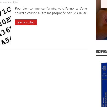
 un commentaire
Pour bien commencer l'année, voici l'annonce d'une
nouvelle chasse au trésor proposée par Le Glaude
Lire la suite...
INSPIR