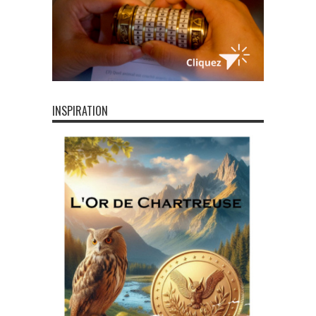
INSPIRATION