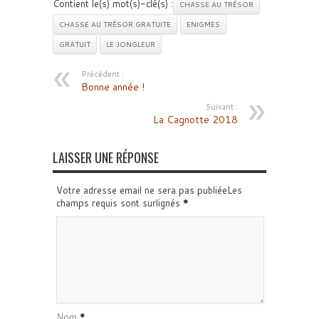
Contient le(s) mot(s)-clé(s) :
CHASSE AU TRÉSOR
CHASSE AU TRÉSOR GRATUITE
ENIGMES
GRATUIT
LE JONGLEUR
Précédent :
Bonne année !
Suivant :
La Cagnotte 2018
LAISSER UNE RÉPONSE
Votre adresse email ne sera pas publiéeLes
champs requis sont surlignés
*
Nom
*