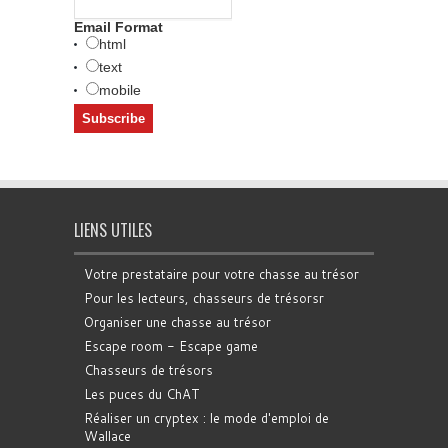
Email Format
html
text
mobile
LIENS UTILES
Votre prestataire pour votre chasse au trésor
Pour les lecteurs, chasseurs de trésorsr
Organiser une chasse au trésor
Escape room - Escape game
Chasseurs de trésors
Les puces du ChAT
Réaliser un cryptex : le mode d'emploi de
Wallace