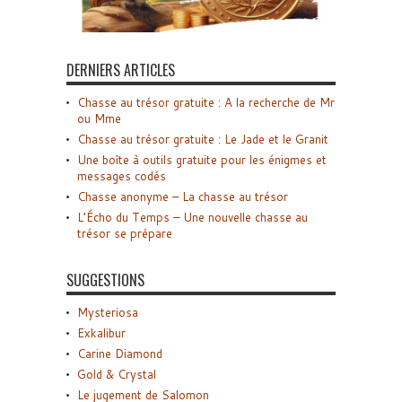
DERNIERS ARTICLES
Chasse au trésor gratuite : A la recherche de Mr
ou Mme
Chasse au trésor gratuite : Le Jade et le Granit
Une boîte à outils gratuite pour les énigmes et
messages codés
Chasse anonyme – La chasse au trésor
L’Écho du Temps – Une nouvelle chasse au
trésor se prépare
SUGGESTIONS
Mysteriosa
Exkalibur
Carine Diamond
Gold & Crystal
Le jugement de Salomon