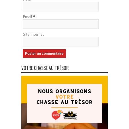
Email
*
Site internet
VOTRE CHASSE AU TRÉSOR