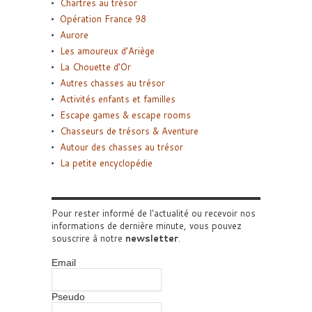
Chartres au trésor
Opération France 98
Aurore
Les amoureux d’Ariège
La Chouette d’Or
Autres chasses au trésor
Activités enfants et familles
Escape games & escape rooms
Chasseurs de trésors & Aventure
Autour des chasses au trésor
La petite encyclopédie
Pour rester informé de l'actualité ou recevoir nos
informations de dernière minute, vous pouvez
souscrire à notre
newsletter
.
Email
Pseudo