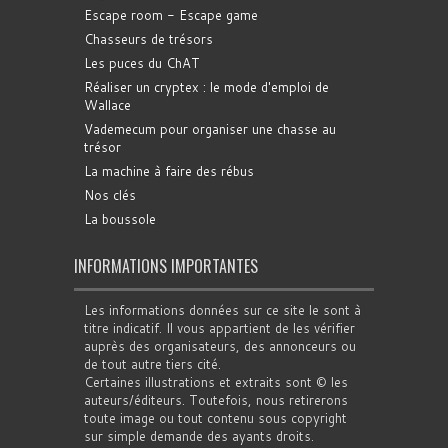
Escape room - Escape game
Chasseurs de trésors
Les puces du ChAT
Réaliser un cryptex : le mode d'emploi de
Wallace
Vademecum pour organiser une chasse au
trésor
La machine à faire des rébus
Nos clés
La boussole
INFORMATIONS IMPORTANTES
Les informations données sur ce site le sont à
titre indicatif. Il vous appartient de les vérifier
auprès des organisateurs, des annonceurs ou
de tout autre tiers cité.
Certaines illustrations et extraits sont © les
auteurs/éditeurs. Toutefois, nous retirerons
toute image ou tout contenu sous copyright
sur simple demande des ayants droits.