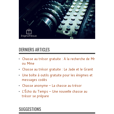
DERNIERS ARTICLES
Chasse au trésor gratuite : A la recherche de Mr
ou Mme
Chasse au trésor gratuite : Le Jade et le Granit
Une boîte à outils gratuite pour les énigmes et
messages codés
Chasse anonyme – La chasse au trésor
L’Écho du Temps – Une nouvelle chasse au
trésor se prépare
SUGGESTIONS