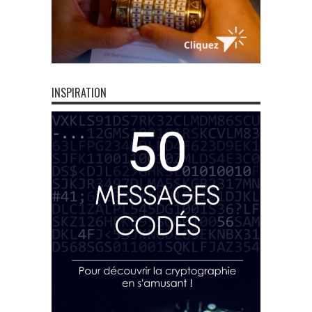
INSPIRATION