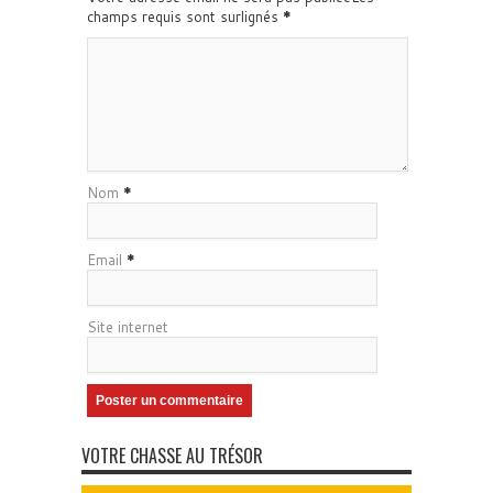
champs requis sont surlignés
*
Nom
*
Email
*
Site internet
VOTRE CHASSE AU TRÉSOR