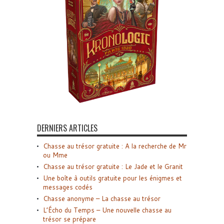
DERNIERS ARTICLES
Chasse au trésor gratuite : A la recherche de Mr
ou Mme
Chasse au trésor gratuite : Le Jade et le Granit
Une boîte à outils gratuite pour les énigmes et
messages codés
Chasse anonyme – La chasse au trésor
L’Écho du Temps – Une nouvelle chasse au
trésor se prépare