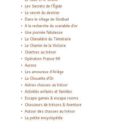
Les Secrets de l’Égide
Le secret du destrier
Dans le sillage de Sindbad
A la recherche du scarabée d’or
Une journée fabuleuse
La Chevalière du Téméraire
Le Chemin de la Victoire
Chartres au trésor
Opération France 98
Aurore
Les amoureux d’Ariège
La Chouette d’Or
Autres chasses au trésor
Activités enfants et familles
Escape games & escape rooms
Chasseurs de trésors & Aventure
Autour des chasses au trésor
La petite encyclopédie