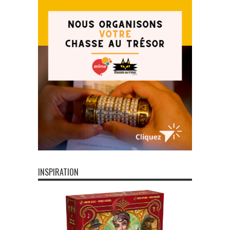
INSPIRATION