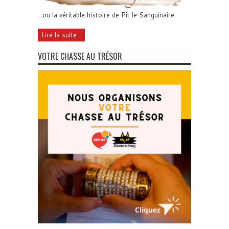
...ou la véritable histoire de Pit le Sanguinaire
Lire la suite...
VOTRE CHASSE AU TRÉSOR