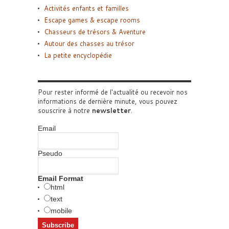
Activités enfants et familles
Escape games & escape rooms
Chasseurs de trésors & Aventure
Autour des chasses au trésor
La petite encyclopédie
Pour rester informé de l'actualité ou recevoir nos
informations de dernière minute, vous pouvez
souscrire à notre
newsletter
.
Email
Pseudo
Email Format
html
text
mobile