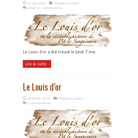
11 mai 2012
Chasses au trésor
Laisser un commentaire
Le Louis d'or a été trouvé le lundi 7 mai
Lire la suite...
Le Louis d’or
18 février 2012
Chasses au trésor
2 commentaires