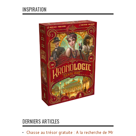
INSPIRATION
DERNIERS ARTICLES
Chasse au trésor gratuite : A la recherche de Mr