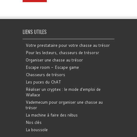
LIENS UTILES
Votre prestataire pour votre chasse au trésor
Pour les lecteurs, chasseurs de trésorsr
Organiser une chasse au trésor
Escape room - Escape game
Chasseurs de trésors
Les puces du ChAT
Réaliser un cryptex : le mode d'emploi de
Wallace
Vademecum pour organiser une chasse au
trésor
La machine à faire des rébus
Nos clés
La boussole