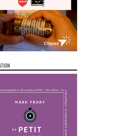
ATION