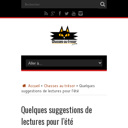
Accueil
»
Chasses au trésor
»
Quelques
suggestions de lectures pour l’été
Quelques suggestions de
lectures pour l’été