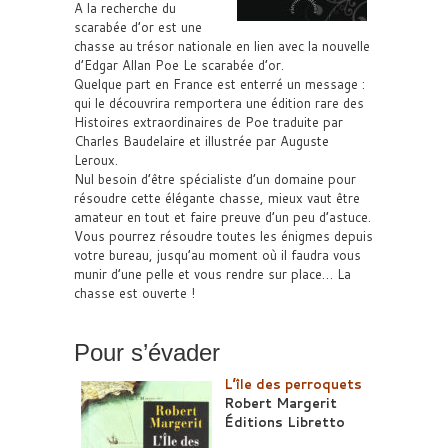
A la recherche du
scarabée d’or est une
chasse au trésor nationale en lien avec la nouvelle
d’Edgar Allan Poe Le scarabée d’or.
Quelque part en France est enterré un message :
qui le découvrira remportera une édition rare des
Histoires extraordinaires de Poe traduite par
Charles Baudelaire et illustrée par Auguste
Leroux.
Nul besoin d’être spécialiste d’un domaine pour
résoudre cette élégante chasse, mieux vaut être
amateur en tout et faire preuve d’un peu d’astuce.
Vous pourrez résoudre toutes les énigmes depuis
votre bureau, jusqu’au moment où il faudra vous
munir d’une pelle et vous rendre sur place… La
chasse est ouverte !
Pour s’évader
L’île des perroquets
Robert Margerit
Éditions Libretto