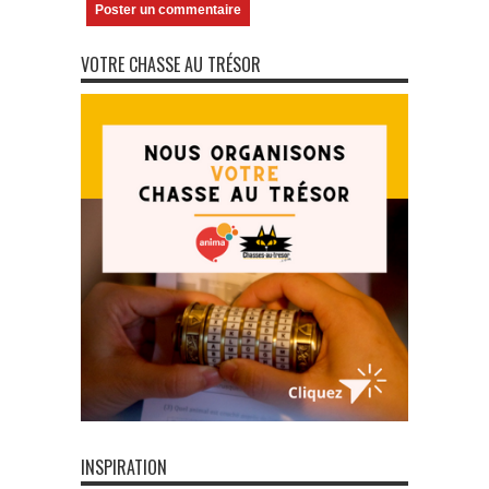
VOTRE CHASSE AU TRÉSOR
INSPIRATION