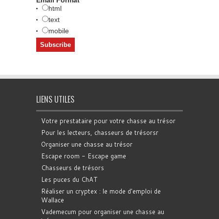
html
text
mobile
LIENS UTILES
Votre prestataire pour votre chasse au trésor
Pour les lecteurs, chasseurs de trésorsr
Organiser une chasse au trésor
Escape room - Escape game
Chasseurs de trésors
Les puces du ChAT
Réaliser un cryptex : le mode d'emploi de
Wallace
Vademecum pour organiser une chasse au