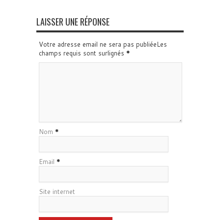
LAISSER UNE RÉPONSE
Votre adresse email ne sera pas publiéeLes
champs requis sont surlignés
*
Nom
*
Email
*
Site internet