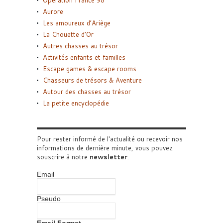
Aurore
Les amoureux d’Ariège
La Chouette d’Or
Autres chasses au trésor
Activités enfants et familles
Escape games & escape rooms
Chasseurs de trésors & Aventure
Autour des chasses au trésor
La petite encyclopédie
Pour rester informé de l'actualité ou recevoir nos
informations de dernière minute, vous pouvez
souscrire à notre
newsletter
.
Email
Pseudo
Email Format