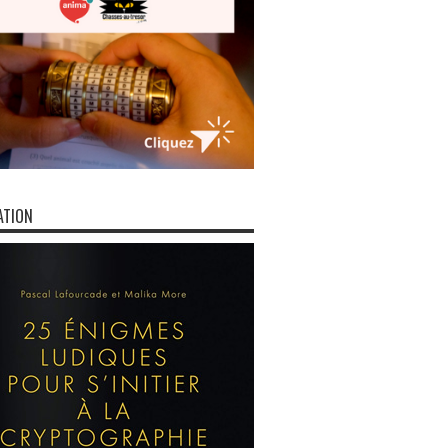
ATION