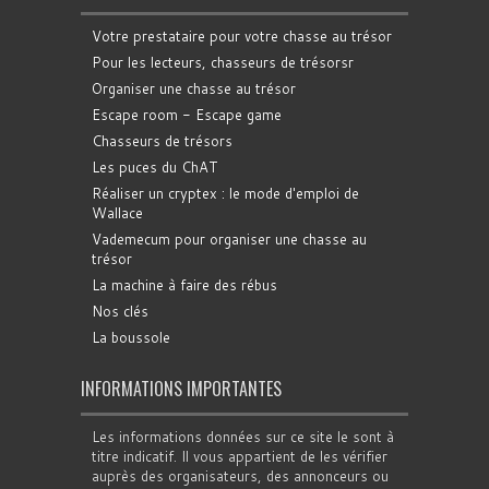
Votre prestataire pour votre chasse au trésor
Pour les lecteurs, chasseurs de trésorsr
Organiser une chasse au trésor
Escape room - Escape game
Chasseurs de trésors
Les puces du ChAT
Réaliser un cryptex : le mode d'emploi de
Wallace
Vademecum pour organiser une chasse au
trésor
La machine à faire des rébus
Nos clés
La boussole
INFORMATIONS IMPORTANTES
Les informations données sur ce site le sont à
titre indicatif. Il vous appartient de les vérifier
auprès des organisateurs, des annonceurs ou