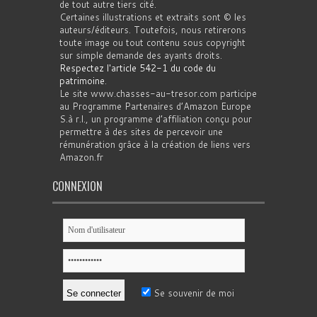
de tout autre tiers cité.
Certaines illustrations et extraits sont © les
auteurs/éditeurs. Toutefois, nous retirerons
toute image ou tout contenu sous copyright
sur simple demande des ayants droits.
Respectez l'article 542-1 du code du
patrimoine
.
Le site www.chasses-au-tresor.com participe
au Programme Partenaires d’Amazon Europe
S.à r.l., un programme d’affiliation conçu pour
permettre à des sites de percevoir une
rémunération grâce à la création de liens vers
Amazon.fr
CONNEXION
Se souvenir de moi