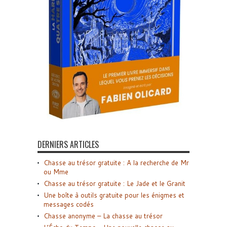
DERNIERS ARTICLES
Chasse au trésor gratuite : A la recherche de Mr
ou Mme
Chasse au trésor gratuite : Le Jade et le Granit
Une boîte à outils gratuite pour les énigmes et
messages codés
Chasse anonyme – La chasse au trésor