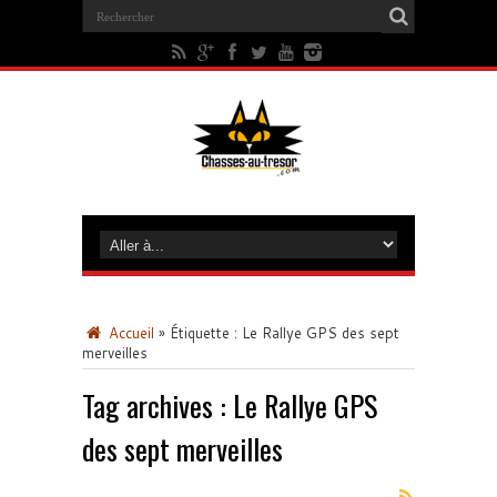
Accueil
»
Étiquette :
Le Rallye GPS des sept
merveilles
Tag archives :
Le Rallye GPS
des sept merveilles