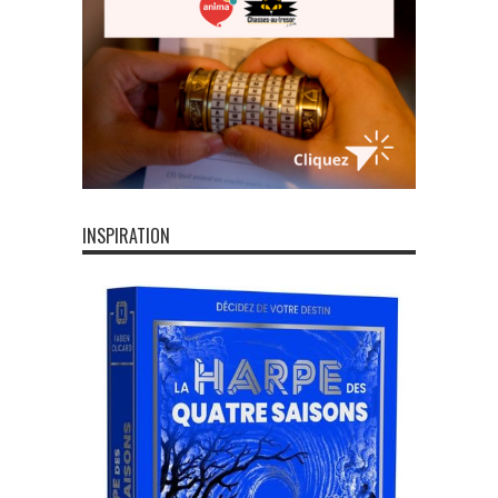
INSPIRATION