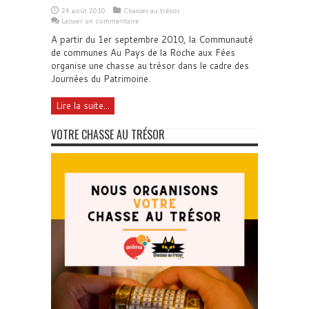
24 août 2010
Chasses au trésor
Laisser un commentaire
A partir du 1er septembre 2010, la Communauté
de communes Au Pays de la Roche aux Fées
organise une chasse au trésor dans le cadre des
Journées du Patrimoine.
Lire la suite...
VOTRE CHASSE AU TRÉSOR