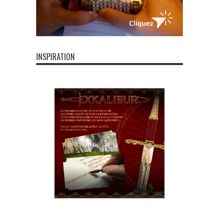
INSPIRATION