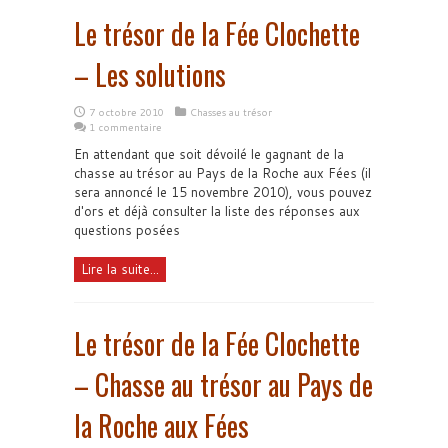
Le trésor de la Fée Clochette
– Les solutions
7 octobre 2010
Chasses au trésor
1 commentaire
En attendant que soit dévoilé le gagnant de la
chasse au trésor au Pays de la Roche aux Fées (il
sera annoncé le 15 novembre 2010), vous pouvez
d'ors et déjà consulter la liste des réponses aux
questions posées
Lire la suite...
Le trésor de la Fée Clochette
– Chasse au trésor au Pays de
la Roche aux Fées