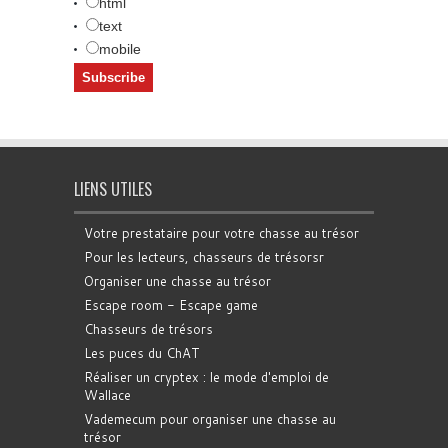
html
text
mobile
LIENS UTILES
Votre prestataire pour votre chasse au trésor
Pour les lecteurs, chasseurs de trésorsr
Organiser une chasse au trésor
Escape room - Escape game
Chasseurs de trésors
Les puces du ChAT
Réaliser un cryptex : le mode d'emploi de
Wallace
Vademecum pour organiser une chasse au
trésor