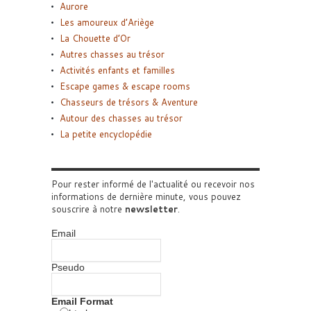
Aurore
Les amoureux d’Ariège
La Chouette d’Or
Autres chasses au trésor
Activités enfants et familles
Escape games & escape rooms
Chasseurs de trésors & Aventure
Autour des chasses au trésor
La petite encyclopédie
Pour rester informé de l'actualité ou recevoir nos
informations de dernière minute, vous pouvez
souscrire à notre
newsletter
.
Email
Pseudo
Email Format